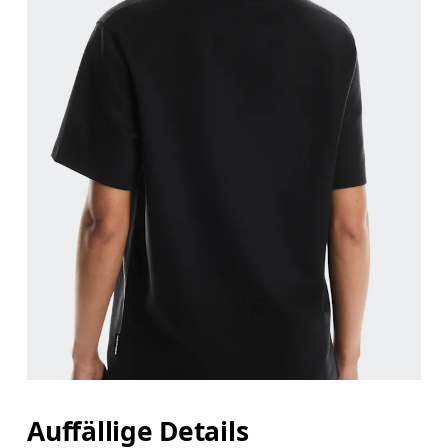
Auffällige Details