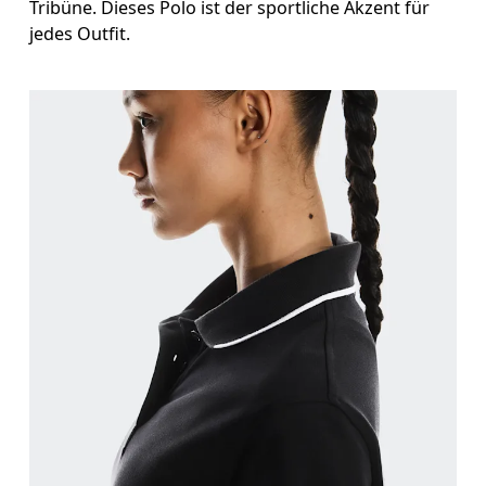
Tribüne. Dieses Polo ist der sportliche Akzent für
jedes Outfit.