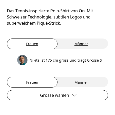
Das Tennis-inspirierte Polo-Shirt von On. Mit
Schweizer Technologie, subtilen Logos und
superweichem Piqué-Strick.
Frauen
Männer
Nikita ist 175 cm gross und trägt Grösse S
Frauen
Männer
Grösse wählen