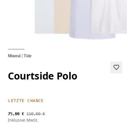
Mineral | Tide
Courtside Polo
LETZTE CHANCE
75,00 €
110,00 €
Inklusive MwSt.