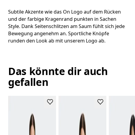
Subtile Akzente wie das On Logo auf dem Rücken
und der farbige Kragenrand punkten in Sachen
Style. Dank Seitenschlitzen am Saum fühlt sich jede
Bewegung angenehm an. Sportliche Knöpfe
runden den Look ab mit unserem Logo ab.
Das könnte dir auch
gefallen