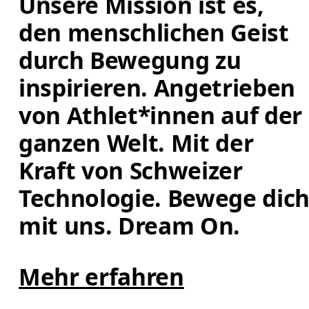
Unsere Mission ist es, 
den menschlichen Geist 
durch Bewegung zu 
inspirieren. Angetrieben 
von Athlet*innen auf der 
ganzen Welt. Mit der 
Kraft von Schweizer 
Technologie. Bewege dich
mit uns. Dream On.
Mehr erfahren