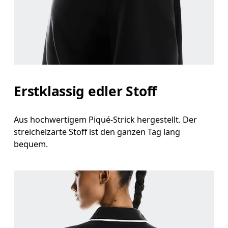
Erstklassig edler Stoff
Aus hochwertigem Piqué-Strick hergestellt. Der
streichelzarte Stoff ist den ganzen Tag lang
bequem.