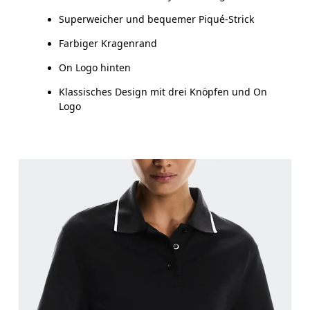
Superweicher und bequemer Piqué-Strick
Farbiger Kragenrand
On Logo hinten
Klassisches Design mit drei Knöpfen und On
Logo