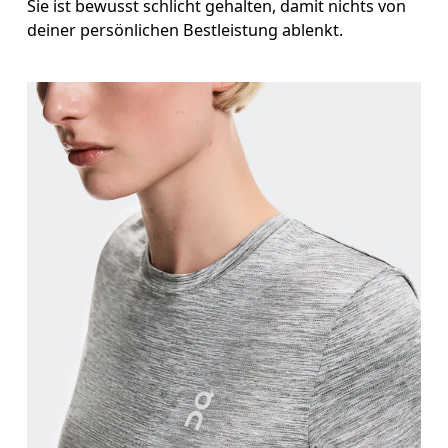
Sie ist bewusst schlicht gehalten, damit nichts von
deiner persönlichen Bestleistung ablenkt.