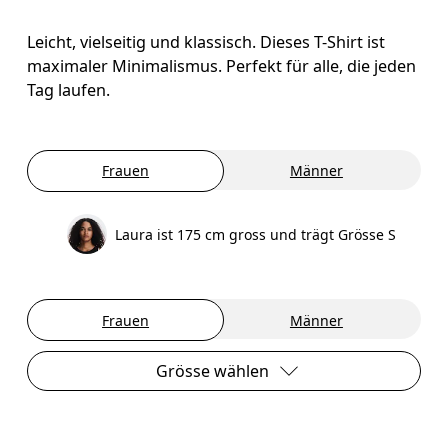
Leicht, vielseitig und klassisch. Dieses T-Shirt ist
maximaler Minimalismus. Perfekt für alle, die jeden
Tag laufen.
Frauen
Männer
Laura ist 175 cm gross und trägt Grösse S
Frauen
Männer
Grösse wählen