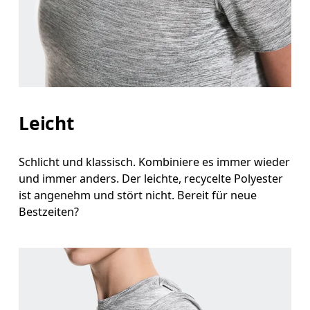
Leicht
Schlicht und klassisch. Kombiniere es immer wieder
und immer anders. Der leichte, recycelte Polyester
ist angenehm und stört nicht. Bereit für neue
Bestzeiten?