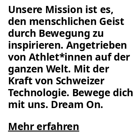
Unsere Mission ist es, 
den menschlichen Geist 
durch Bewegung zu 
inspirieren. Angetrieben 
von Athlet*innen auf der 
ganzen Welt. Mit der 
Kraft von Schweizer 
Technologie. Bewege dich
mit uns. Dream On.
Mehr erfahren