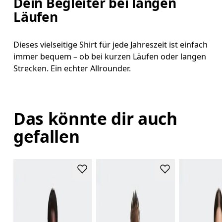
Dein Begleiter bei langen
Läufen
Dieses vielseitige Shirt für jede Jahreszeit ist einfach
immer bequem – ob bei kurzen Läufen oder langen
Strecken. Ein echter Allrounder.
Das könnte dir auch
gefallen