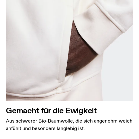
Gemacht für die Ewigkeit
Aus schwerer Bio-Baumwolle, die sich angenehm weich
anfühlt und besonders langlebig ist.