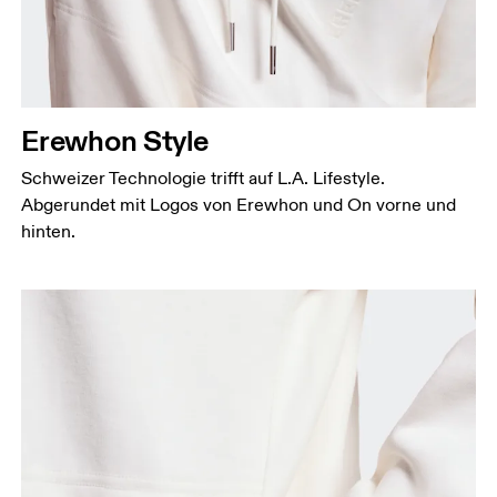
Erewhon Style
Schweizer Technologie trifft auf L.A. Lifestyle.
Abgerundet mit Logos von Erewhon und On vorne und
hinten.