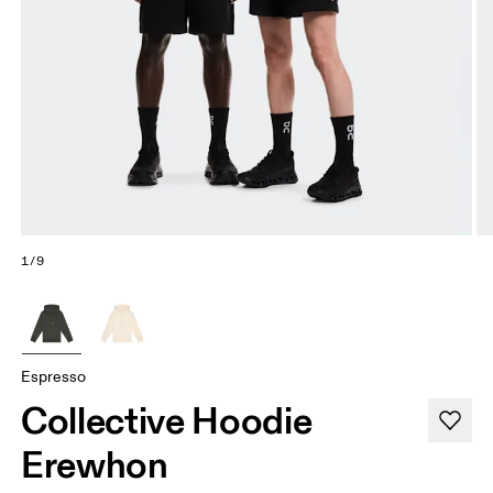
1/9
Espresso
Collective Hoodie
Erewhon