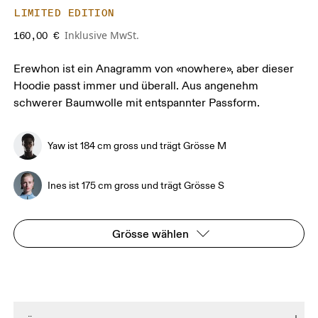
LIMITED EDITION
Inklusive MwSt.
160,00 €
Erewhon ist ein Anagramm von «nowhere», aber dieser
Hoodie passt immer und überall. Aus angenehm
schwerer Baumwolle mit entspannter Passform.
Yaw ist 184 cm gross und trägt Grösse M
Ines ist 175 cm gross und trägt Grösse S
Grösse wählen