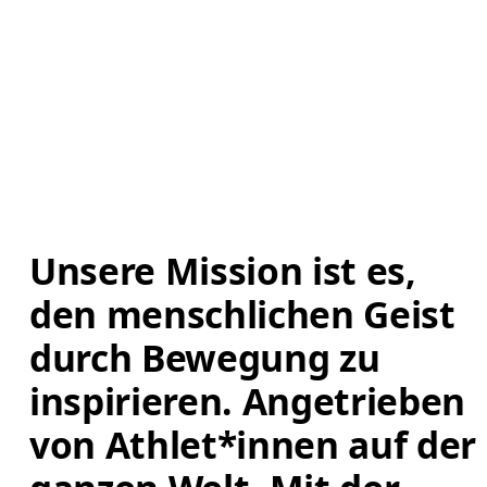
Unsere Mission ist es, 
den menschlichen Geist 
durch Bewegung zu 
inspirieren. Angetrieben 
von Athlet*innen auf der 