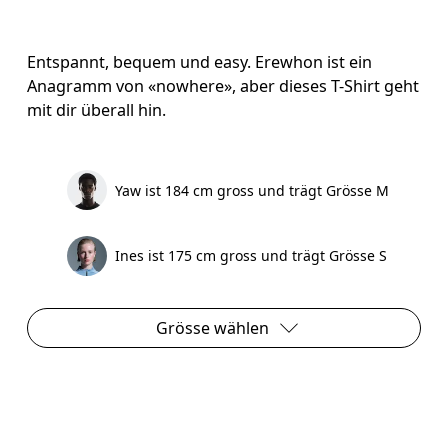
Entspannt, bequem und easy. Erewhon ist ein
Anagramm von «nowhere», aber dieses T-Shirt geht
mit dir überall hin.
Yaw ist 184 cm gross und trägt Grösse M
Ines ist 175 cm gross und trägt Grösse S
Grösse wählen