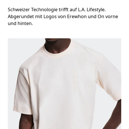
Schweizer Technologie trifft auf L.A. Lifestyle.
Abgerundet mit Logos von Erewhon und On vorne
und hinten.