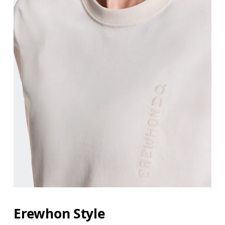
Erewhon Style