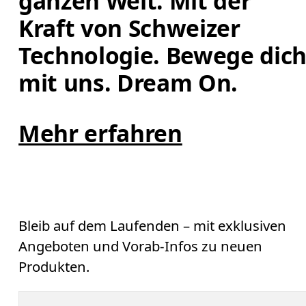
ganzen Welt. Mit der 
Kraft von Schweizer 
Technologie. Bewege dich
mit uns. Dream On.
Mehr erfahren
Bleib auf dem Laufenden – mit exklusiven
Angeboten und Vorab-Infos zu neuen
Produkten.