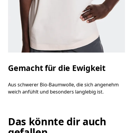
Gemacht für die Ewigkeit
Aus schwerer Bio-Baumwolle, die sich angenehm
weich anfühlt und besonders langlebig ist.
Das könnte dir auch
gefallen