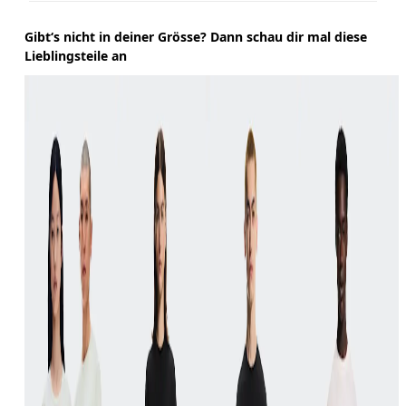
Gibt‘s nicht in deiner Grösse? Dann schau dir mal diese
Lieblingsteile an