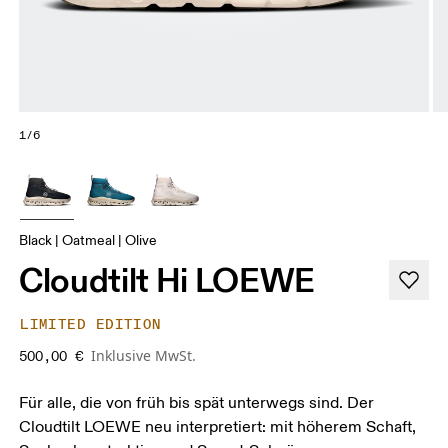
1/6
Black | Oatmeal | Olive
Cloudtilt Hi LOEWE
LIMITED EDITION
Inklusive MwSt.
500,00 €
Für alle, die von früh bis spät unterwegs sind. Der
Cloudtilt LOEWE neu interpretiert: mit höherem Schaft,