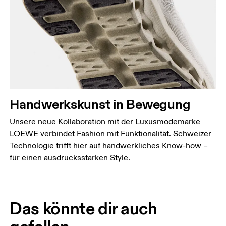
Handwerkskunst in Bewegung
Unsere neue Kollaboration mit der Luxusmodemarke
LOEWE verbindet Fashion mit Funktionalität. Schweizer
Technologie trifft hier auf handwerkliches Know-how –
für einen ausdrucksstarken Style.
Das könnte dir auch