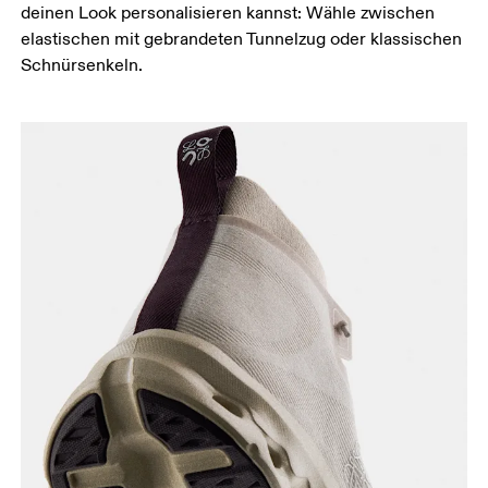
deinen Look personalisieren kannst: Wähle zwischen
elastischen mit gebrandeten Tunnelzug oder klassischen
Schnürsenkeln.