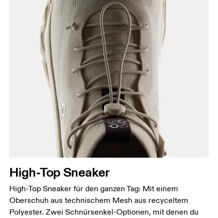
High-Top Sneaker
High-Top Sneaker für den ganzen Tag: Mit einem
Oberschuh aus technischem Mesh aus recyceltem
Polyester. Zwei Schnürsenkel-Optionen, mit denen du