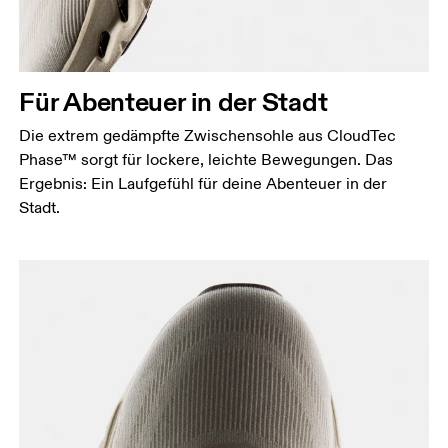
Für Abenteuer in der Stadt
Die extrem gedämpfte Zwischensohle aus CloudTec
Phase™ sorgt für lockere, leichte Bewegungen. Das
Ergebnis: Ein Laufgefühl für deine Abenteuer in der
Stadt.