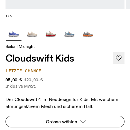
1/6
Sailor | Midnight
Cloudswift Kids
LETZTE CHANCE
95,00 €
120,00 €
Inklusive MwSt.
Der Cloudswift 4 im Neudesign für Kids. Mit weichem,
atmungsaktivem Mesh und sicherem Halt.
Grösse wählen