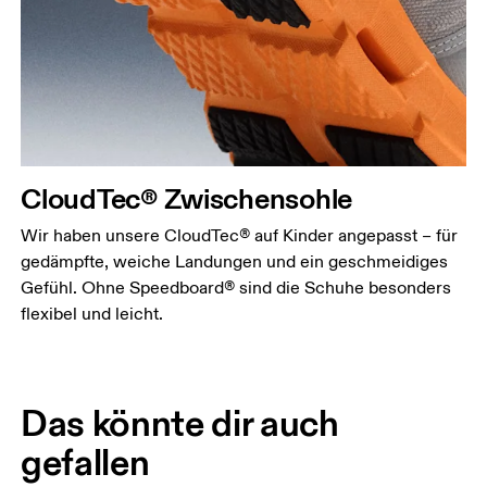
CloudTec® Zwischensohle
Wir haben unsere CloudTec® auf Kinder angepasst – für
gedämpfte, weiche Landungen und ein geschmeidiges
Gefühl. Ohne Speedboard® sind die Schuhe besonders
flexibel und leicht.
Das könnte dir auch
gefallen