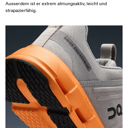
Ausserdem ist er extrem atmungsaktiv, leicht und
strapazierfähig.