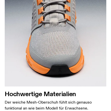
Hochwertige Materialien
Der weiche Mesh-Oberschuh fühlt sich genauso
funktional an wie beim Modell für Erwachsene.