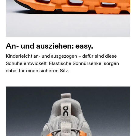
An- und ausziehen: easy.
Kinderleicht an- und ausgezogen – dafür sind diese
Schuhe entwickelt. Elastische Schnürsenkel sorgen
dabei für einen sicheren Sitz.