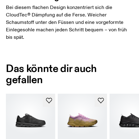
Bei diesem flachen Design konzentriert sich die
CloudTec® Dämpfung auf die Ferse. Weicher
Schaumstoff unter den Füssen und eine vorgeformte
Einlegesohle machen jeden Schritt bequem – von früh
bis spät.
Das könnte dir auch
gefallen