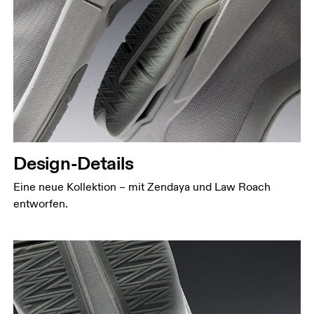
Design-Details
Eine neue Kollektion – mit Zendaya und Law Roach
entworfen.