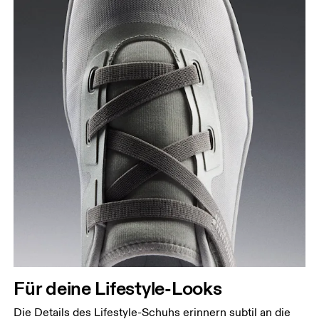
Für deine Lifestyle-Looks
Die Details des Lifestyle-Schuhs erinnern subtil an die