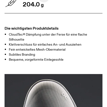
204.0
g
Die wichtigsten Produktdetails
CloudTec® Dämpfung unter der Ferse für eine flache
Silhouette
Klettverschluss für einfaches An- und Ausziehen
Fein entwickeltes Mesh-Obermaterial
Subtiles Branding
Bequeme, vorgeformte Einlegesohle