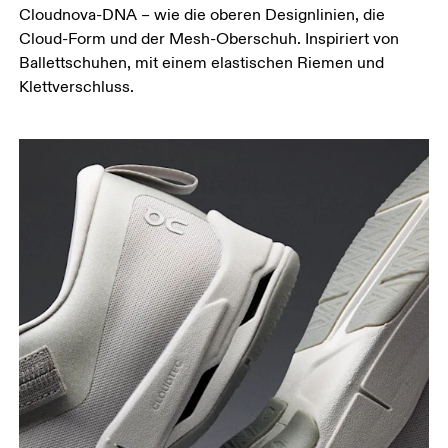
Cloudnova-DNA – wie die oberen Designlinien, die
Cloud-Form und der Mesh-Oberschuh. Inspiriert von
Ballettschuhen, mit einem elastischen Riemen und
Klettverschluss.