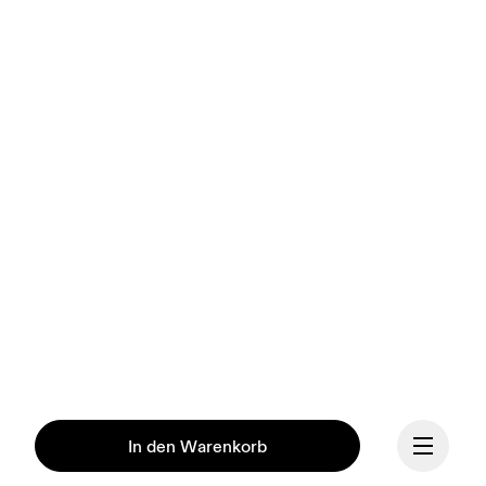
In den Warenkorb