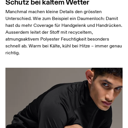
Schutz bei kaltem Wetter
Manchmal machen kleine Details den grössten
Unterschied. Wie zum Beispiel ein Daumenloch: Damit
hast du mehr Coverage für Handgelenk und Handrücken.
Ausserdem leitet der Stoff mit recyceltem,
atmungsaktivem Polyester Feuchtigkeit besonders
schnell ab. Warm bei Kälte, kühl bei Hitze – immer genau
richtig.