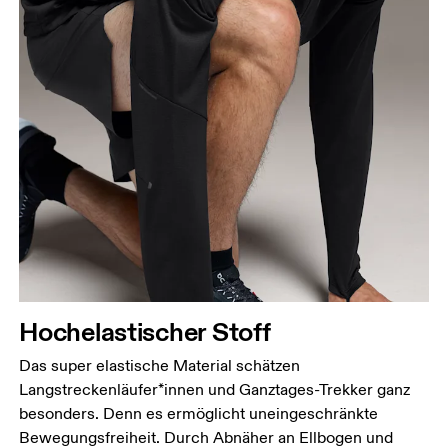
Hochelastischer Stoff
Das super elastische Material schätzen
Langstreckenläufer*innen und Ganztages-Trekker ganz
besonders. Denn es ermöglicht uneingeschränkte
Bewegungsfreiheit. Durch Abnäher an Ellbogen und