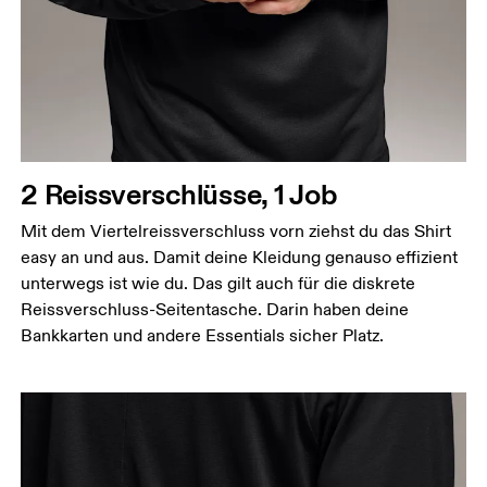
2 Reissverschlüsse, 1 Job
Mit dem Viertelreissverschluss vorn ziehst du das Shirt
easy an und aus. Damit deine Kleidung genauso effizient
unterwegs ist wie du. Das gilt auch für die diskrete
Reissverschluss-Seitentasche. Darin haben deine
Bankkarten und andere Essentials sicher Platz.