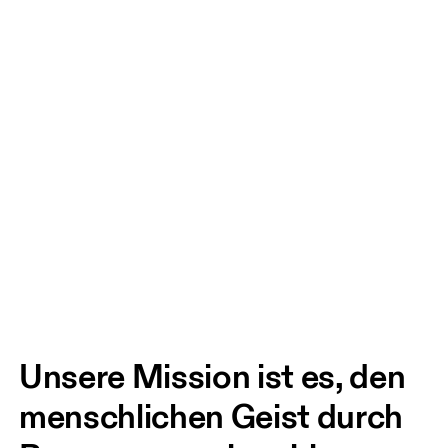
Unsere Mission ist es, den 
menschlichen Geist durch 