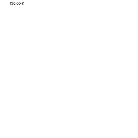
130,00 €