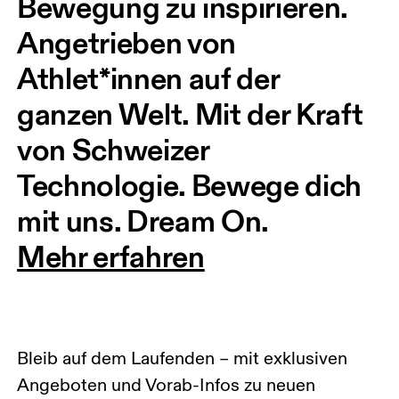
Bewegung zu inspirieren. 
Angetrieben von 
Athlet*innen auf der 
ganzen Welt. Mit der Kraft 
von Schweizer 
Technologie. Bewege dich 
mit uns. Dream On.
Mehr erfahren
Bleib auf dem Laufenden – mit exklusiven
Angeboten und Vorab-Infos zu neuen