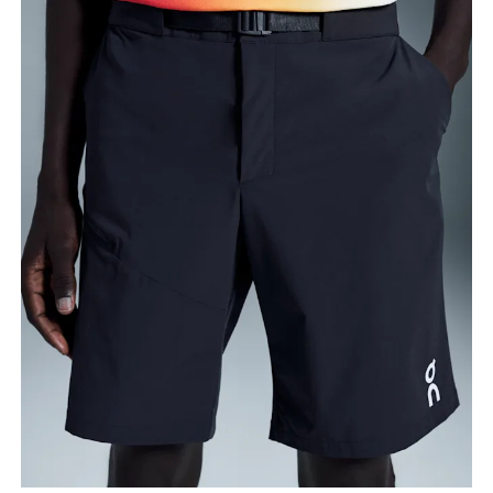
Taille