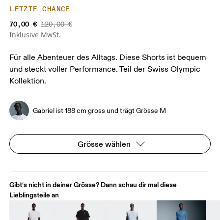
LETZTE CHANCE
70,00 €
120,00 €
Inklusive MwSt.
Für alle Abenteuer des Alltags. Diese Shorts ist bequem
und steckt voller Performance. Teil der Swiss Olympic
Kollektion.
Gabriel ist 188 cm gross und trägt Grösse M
Grösse wählen
Gibt‘s nicht in deiner Grösse? Dann schau dir mal diese
Lieblingsteile an