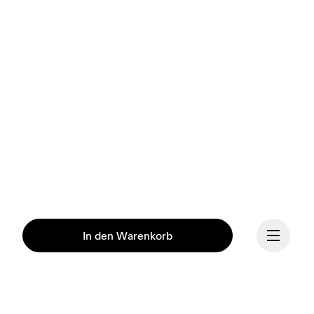
In den Warenkorb