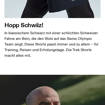
Hopp Schwiiz!
In klassischem Schwarz mit einer schlichten Schweizer
Fahne am Bein, die den Stolz auf das Swiss Olympic
Team zeigt. Diese Shorts passt immer und zu allem – für
Training, Reisen und Erholungstage. Die Trek Shorts
macht alles mit.