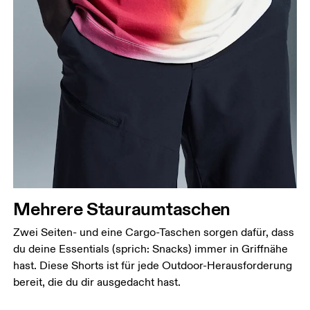
Mehrere Stauraumtaschen
Zwei Seiten- und eine Cargo-Taschen sorgen dafür, dass
du deine Essentials (sprich: Snacks) immer in Griffnähe
hast. Diese Shorts ist für jede Outdoor-Herausforderung
bereit, die du dir ausgedacht hast.