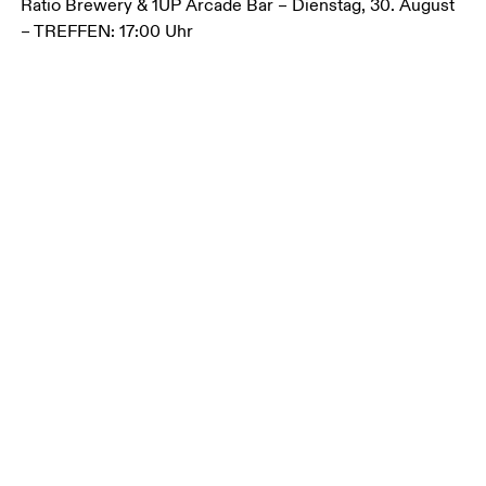
Ratio Brewery & 1UP Arcade Bar – Dienstag, 30. August 
– TREFFEN: 17:00 Uhr