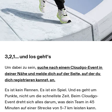
3,2,1... und los geht‘s
suche nach einem Cloudgo-Event in 
Um dabei zu sein, 
deiner Nähe und melde dich auf der Seite, auf der du 
dich registrieren kannst, an.
Es ist kein Rennen. Es ist ein Spiel. Und es geht um 
Punkte, nicht um die schnellste Zeit. Beim Cloudgo-
Event dreht sich alles darum, was dein Team in 45 
Minuten auf einer Strecke von 5–7 km leisten kann.