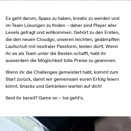
Es geht darum, Spass zu haben, kreativ zu werden und 
im Team Lösungen zu finden – daher sind Player aller 
Levels gefragt und willkommen. Gehört zu den Ersten, 
die den neuen Cloudgo, unseren leichten, gedämpften 
Laufschuh mit neutraler Passform, testen dürft. Wenn 
ihr es als Team unter die Besten schafft, habt ihr 
ausserdem die Möglichkeit tolle Preise zu gewinnen.
Wenn ihr die Challenges gemeistert habt, kommt zum 
Start zurück, damit wir gemeinsam euren Erfolg feiern 
könnt. Snacks und Getränken warten auf dich!
Seid ihr bereit? Game on – los geht‘s. 