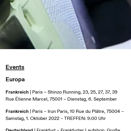
Events
Europa
Frankreich
 | Paris – Shinzo Running, 23, 25, 27, 37, 39 
Rue Étienne Marcel, 75001 – Dienstag, 6. September
Frankreich
 | Paris – Irun Paris, 10 Rue du Plâtre, 75004 – 
Samstag, 1. Oktober 2022 – TREFFEN: 9:00 Uhr
Deutschland
 | Frankfurt – Frankfurter Laufshop, Große 