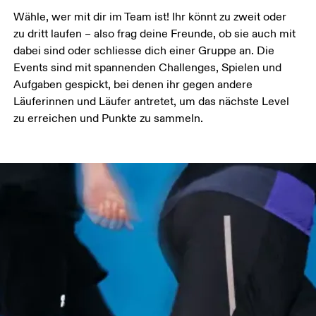
Wähle, wer mit dir im Team ist! Ihr könnt zu zweit oder 
zu dritt laufen – also frag deine Freunde, ob sie auch mit 
dabei sind oder schliesse dich einer Gruppe an. Die 
Events sind mit spannenden Challenges, Spielen und 
Aufgaben gespickt, bei denen ihr gegen andere 
Läuferinnen und Läufer antretet, um das nächste Level 
zu erreichen und Punkte zu sammeln. 