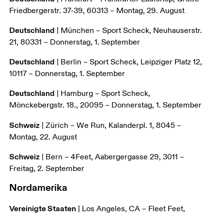
Friedbergerstr. 37-39, 60313 – Montag, 29. August
Deutschland
 | München – Sport Scheck, Neuhauserstr. 
21, 80331 – Donnerstag, 1. September
Deutschland
 | Berlin – Sport Scheck, Leipziger Platz 12, 
10117 – Donnerstag, 1. September
Deutschland
 | Hamburg – Sport Scheck, 
Mönckebergstr. 18., 20095 – Donnerstag, 1. September
Schweiz
 | Zürich – We Run, Kalanderpl. 1, 8045 – 
Montag, 22. August
Schweiz
 | Bern – 4Feet, Aabergergasse 29, 3011 – 
Freitag, 2. September
Nordamerika
Vereinigte Staaten
 | Los Angeles, CA – Fleet Feet, 