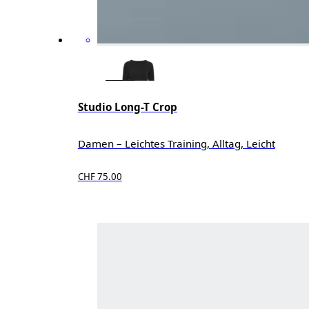
Studio Long-T Crop
Damen – Leichtes Training, Alltag, Leicht
CHF 75.00