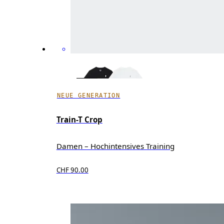
NEUE GENERATION
Train-T Crop
Damen – Hochintensives Training
CHF 90.00