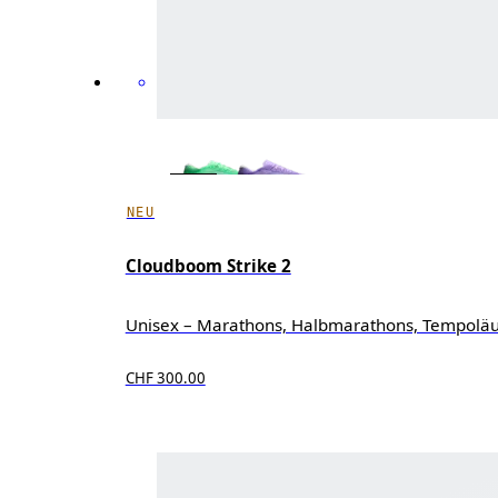
NEU
Cloudboom Strike 2
Unisex – Marathons, Halbmarathons, Tempolä
CHF 300.00