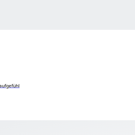
aufgefühl