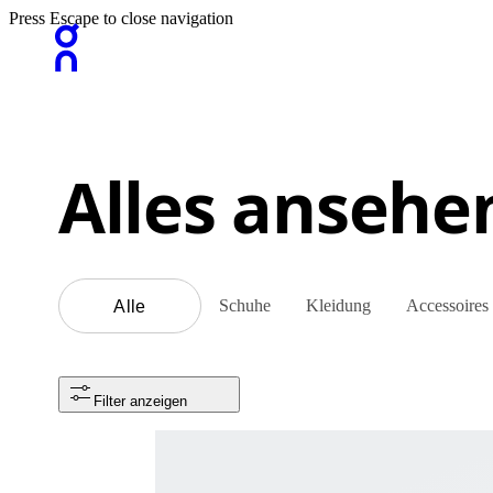
Press Escape to close navigation
Alles ansehe
Schuhe
Kleidung
Accessoires
Alle
Filter anzeigen