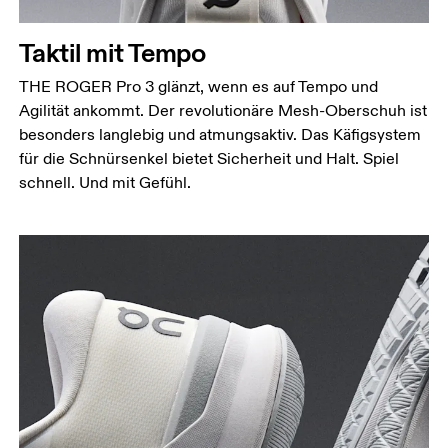
Taktil mit Tempo
THE ROGER Pro 3 glänzt, wenn es auf Tempo und
Agilität ankommt. Der revolutionäre Mesh-Oberschuh ist
besonders langlebig und atmungsaktiv. Das Käfigsystem
für die Schnürsenkel bietet Sicherheit und Halt. Spiel
schnell. Und mit Gefühl.