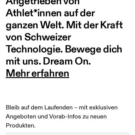
Angetrieben von 
Athlet*innen auf der 
ganzen Welt. Mit der Kraft 
von Schweizer 
Technologie. Bewege dich 
mit uns. Dream On.
Mehr erfahren
Bleib auf dem Laufenden – mit exklusiven
Angeboten und Vorab-Infos zu neuen
Produkten.