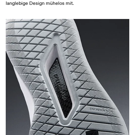
langlebige Design mühelos mit.