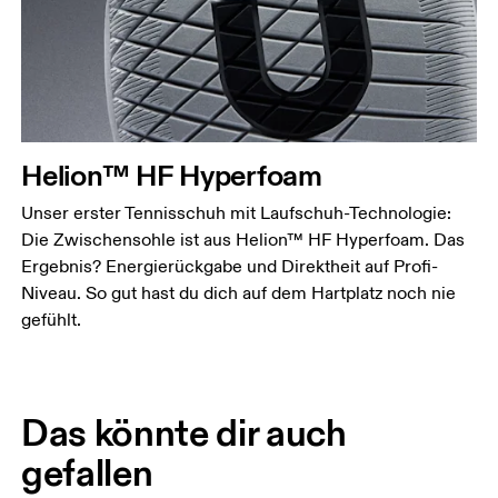
Helion™ HF Hyperfoam
Unser erster Tennisschuh mit Laufschuh-Technologie:
Die Zwischensohle ist aus Helion™ HF Hyperfoam. Das
Ergebnis? Energierückgabe und Direktheit auf Profi-
Niveau. So gut hast du dich auf dem Hartplatz noch nie
gefühlt.
Das könnte dir auch
gefallen