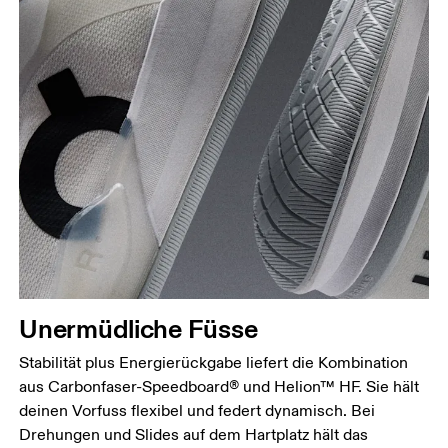
Unermüdliche Füsse
Stabilität plus Energierückgabe liefert die Kombination
aus Carbonfaser-Speedboard® und Helion™ HF. Sie hält
deinen Vorfuss flexibel und federt dynamisch. Bei
Drehungen und Slides auf dem Hartplatz hält das