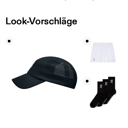
Look-Vorschläge