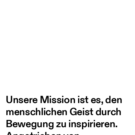
Unsere Mission ist es, den 
menschlichen Geist durch 
Bewegung zu inspirieren. 