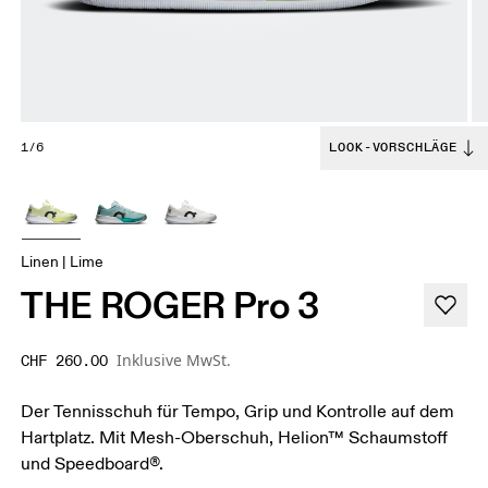
1/6
LOOK-VORSCHLÄGE
Linen | Lime
THE ROGER Pro 3
Inklusive MwSt.
CHF 260.00
Der Tennisschuh für Tempo, Grip und Kontrolle auf dem
Hartplatz. Mit Mesh-Oberschuh, Helion™ Schaumstoff
und Speedboard®.