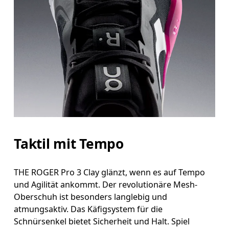
Taktil mit Tempo
THE ROGER Pro 3 Clay glänzt, wenn es auf Tempo
und Agilität ankommt. Der revolutionäre Mesh-
Oberschuh ist besonders langlebig und
atmungsaktiv. Das Käfigsystem für die
Schnürsenkel bietet Sicherheit und Halt. Spiel