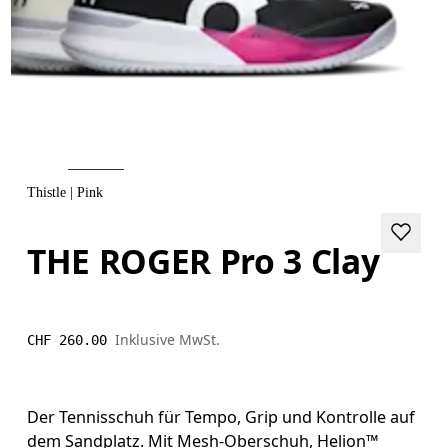
Thistle | Pink
THE ROGER Pro 3 Clay
Inklusive MwSt.
CHF 260.00
Der Tennisschuh für Tempo, Grip und Kontrolle auf
dem Sandplatz. Mit Mesh-Oberschuh, Helion™