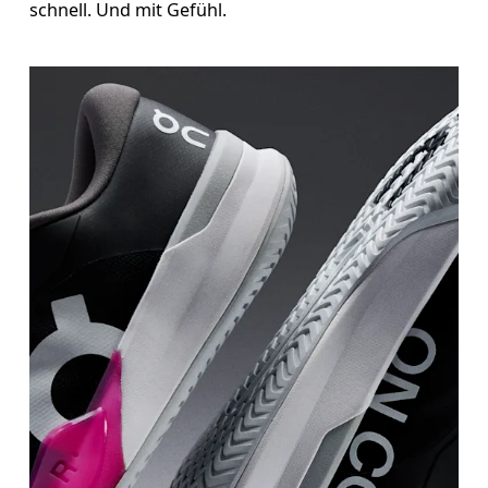
schnell. Und mit Gefühl.