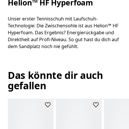
Helion™ HF Hyperfoam
Unser erster Tennisschuh mit Laufschuh-
Technologie: Die Zwischensohle ist aus Helion™ HF
Hyperfoam. Das Ergebnis? Energierückgabe und
Direktheit auf Profi-Niveau. So gut hast du dich auf
dem Sandplatz noch nie gefühlt.
Das könnte dir auch
gefallen