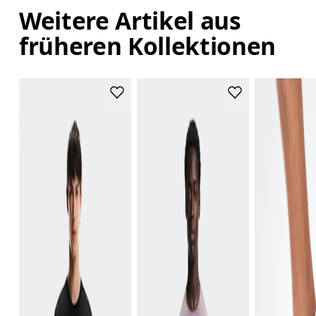
Weitere Artikel aus
früheren Kollektionen