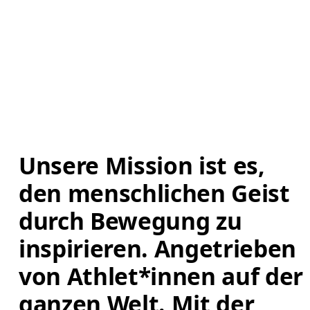
Unsere Mission ist es, 
den menschlichen Geist 
durch Bewegung zu 
inspirieren. Angetrieben 
von Athlet*innen auf der 
ganzen Welt. Mit der 