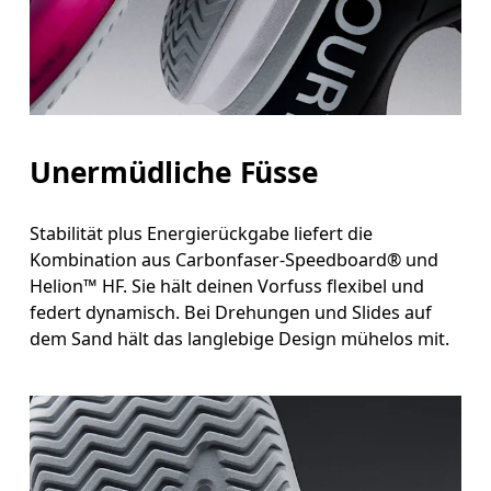
Unermüdliche Füsse
Stabilität plus Energierückgabe liefert die
Kombination aus Carbonfaser-Speedboard® und
Helion™ HF. Sie hält deinen Vorfuss flexibel und
federt dynamisch. Bei Drehungen und Slides auf
dem Sand hält das langlebige Design mühelos mit.