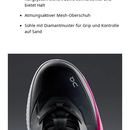
bietet Halt
Atmungsaktiver Mesh-Oberschuh
Sohle mit Diamantmuster für Grip und Kontrolle
auf Sand