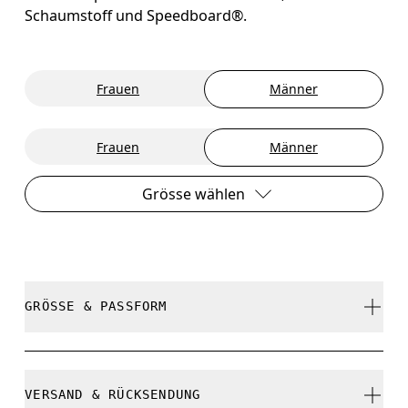
Schaumstoff und Speedboard®.
Frauen
Männer
Frauen
Männer
Grösse wählen
GRÖSSE & PASSFORM
Fällt normal aus.
VERSAND & RÜCKSENDUNG