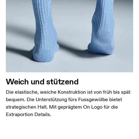
Weich und stützend
Die elastische, weiche Konstruktion ist von früh bis spät
bequem. Die Unterstützung fürs Fussgewölbe bietet
strategischen Halt. Mit geprägtem On Logo für die
Extraportion Details.