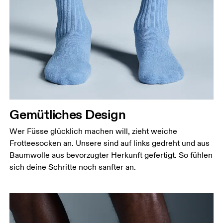
Gemütliches Design
Wer Füsse glücklich machen will, zieht weiche
Frotteesocken an. Unsere sind auf links gedreht und aus
Baumwolle aus bevorzugter Herkunft gefertigt. So fühlen
sich deine Schritte noch sanfter an.