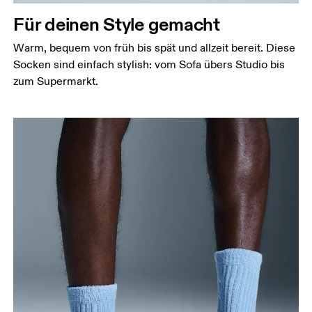
Für deinen Style gemacht
Warm, bequem von früh bis spät und allzeit bereit. Diese
Socken sind einfach stylish: vom Sofa übers Studio bis
zum Supermarkt.