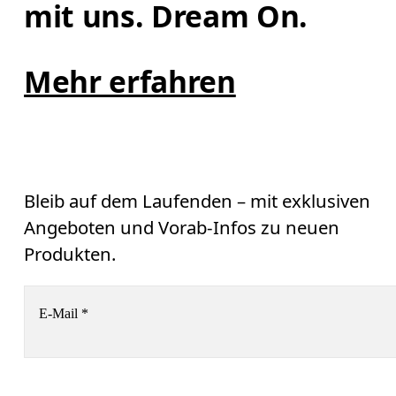
mit uns. Dream On.
Mehr erfahren
Bleib auf dem Laufenden – mit exklusiven
Angeboten und Vorab-Infos zu neuen
Produkten.
E-Mail
*