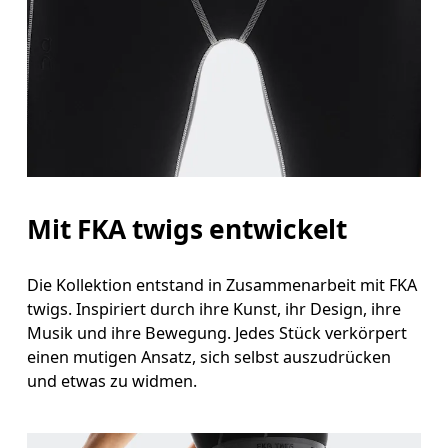
Mit FKA twigs entwickelt
Die Kollektion entstand in Zusammenarbeit mit FKA
twigs. Inspiriert durch ihre Kunst, ihr Design, ihre
Musik und ihre Bewegung. Jedes Stück verkörpert
einen mutigen Ansatz, sich selbst auszudrücken
und etwas zu widmen.