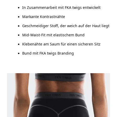
In Zusammenarbeit mit FKA twigs entwickelt
Markante Kontrastnähte
So misst du richtig
Geschmeidiger Stoff, der weich auf der Haut liegt
Mid-Waist-Fit mit elastischem Bund
Klebenähte am Saum für einen sicheren Sitz
Bund mit FKA twigs Branding