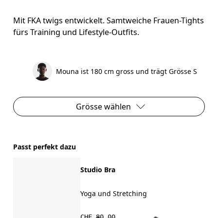
Mit FKA twigs entwickelt. Samtweiche Frauen-Tights
fürs Training und Lifestyle-Outfits.
Mouna ist 180 cm gross und trägt Grösse S
Grösse wählen
Passt perfekt dazu
Studio Bra
Yoga und Stretching
CHF 80.00