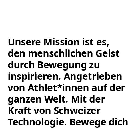
Unsere Mission ist es, 
den menschlichen Geist 
durch Bewegung zu 
inspirieren. Angetrieben 
von Athlet*innen auf der 
ganzen Welt. Mit der 
Kraft von Schweizer 
Technologie. Bewege dich