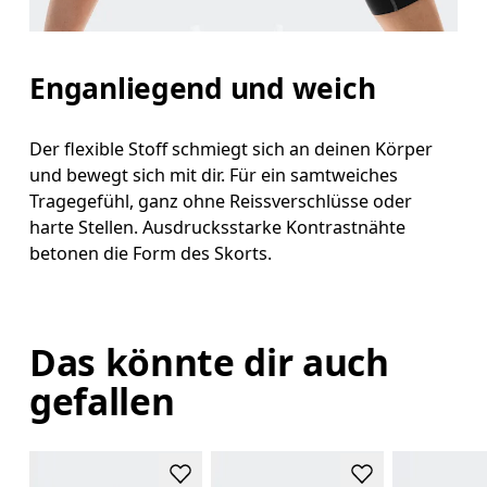
Enganliegend und weich
Der flexible Stoff schmiegt sich an deinen Körper
und bewegt sich mit dir. Für ein samtweiches
Tragegefühl, ganz ohne Reissverschlüsse oder
harte Stellen. Ausdrucksstarke Kontrastnähte
betonen die Form des Skorts.
Das könnte dir auch
gefallen