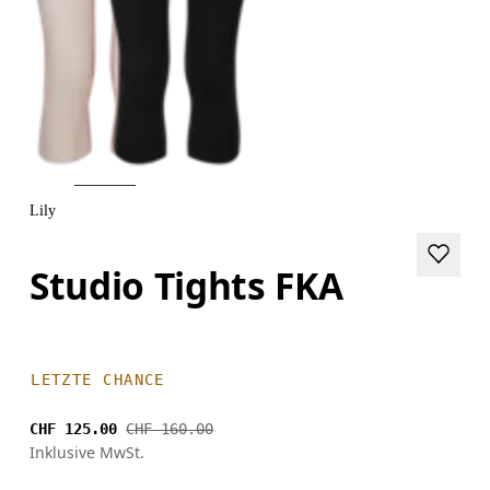
Lily
Studio Tights FKA
LETZTE CHANCE
CHF 125.00
CHF 160.00
Inklusive MwSt.