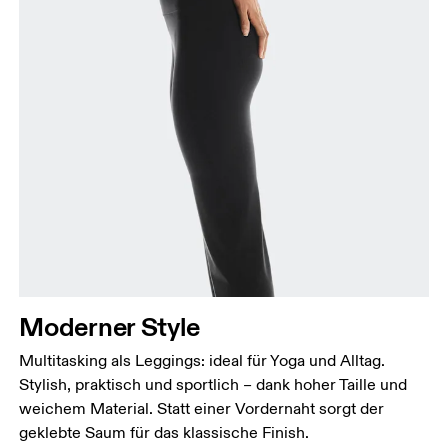
Moderner Style
Multitasking als Leggings: ideal für Yoga und Alltag.
Stylish, praktisch und sportlich – dank hoher Taille und
weichem Material. Statt einer Vordernaht sorgt der
geklebte Saum für das klassische Finish.