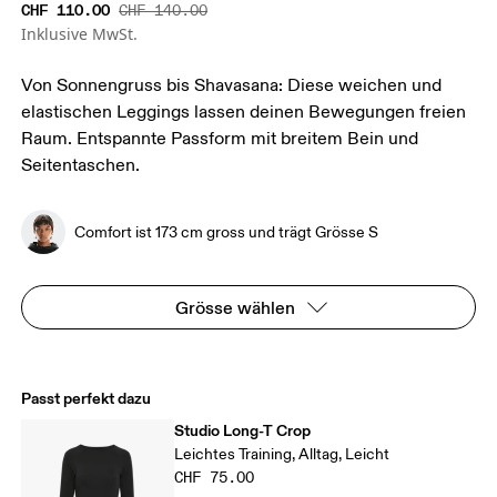
CHF 110.00
CHF 140.00
Inklusive MwSt.
Von Sonnengruss bis Shavasana: Diese weichen und
elastischen Leggings lassen deinen Bewegungen freien
Raum. Entspannte Passform mit breitem Bein und
Seitentaschen.
Comfort ist 173 cm gross und trägt Grösse S
Grösse wählen
Passt perfekt dazu
Studio Long-T Crop
Leichtes Training, Alltag, Leicht
CHF 75.00