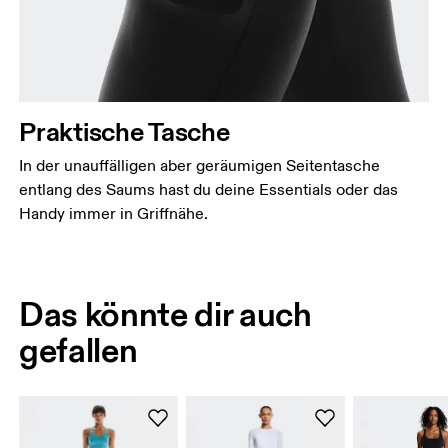
Praktische Tasche
In der unauffälligen aber geräumigen Seitentasche
entlang des Saums hast du deine Essentials oder das
Handy immer in Griffnähe.
Das könnte dir auch
gefallen