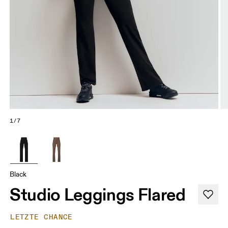
1/7
Black
Studio Leggings Flared
LETZTE CHANCE