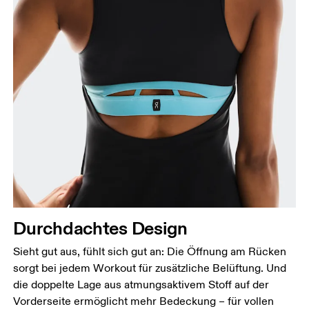
Durchdachtes Design
Sieht gut aus, fühlt sich gut an: Die Öffnung am Rücken
sorgt bei jedem Workout für zusätzliche Belüftung. Und
die doppelte Lage aus atmungsaktivem Stoff auf der
Vorderseite ermöglicht mehr Bedeckung – für vollen