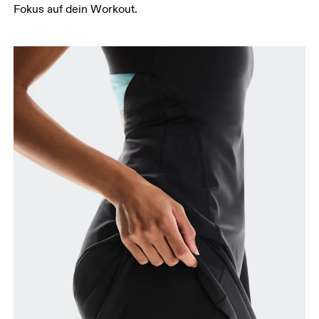
Fokus auf dein Workout.