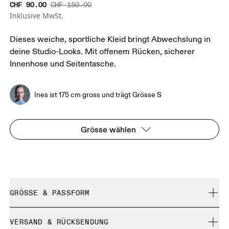
CHF 90.00
CHF 150.00
Inklusive MwSt.
Dieses weiche, sportliche Kleid bringt Abwechslung in
deine Studio-Looks. Mit offenem Rücken, sicherer
Innenhose und Seitentasche.
Ines ist 175 cm gross und trägt Grösse S
Grösse wählen
GRÖSSE & PASSFORM
Fällt normal aus.
VERSAND & RÜCKSENDUNG