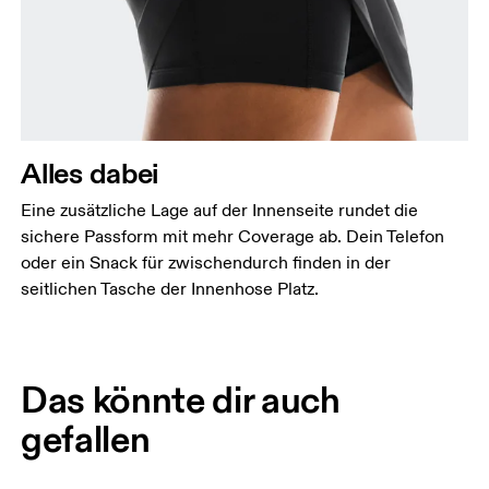
Alles dabei
Eine zusätzliche Lage auf der Innenseite rundet die
sichere Passform mit mehr Coverage ab. Dein Telefon
oder ein Snack für zwischendurch finden in der
seitlichen Tasche der Innenhose Platz.
Das könnte dir auch
gefallen