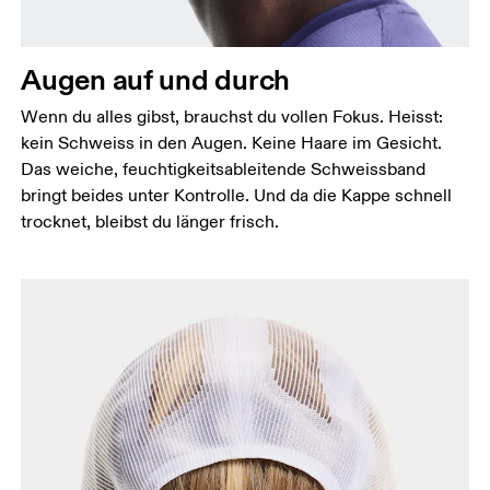
Augen auf und durch
Wenn du alles gibst, brauchst du vollen Fokus. Heisst:
kein Schweiss in den Augen. Keine Haare im Gesicht.
Das weiche, feuchtigkeitsableitende Schweissband
bringt beides unter Kontrolle. Und da die Kappe schnell
trocknet, bleibst du länger frisch.