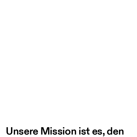
Unsere Mission ist es, den 