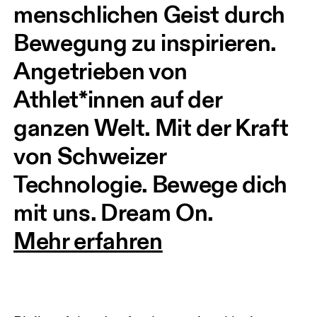
menschlichen Geist durch 
Bewegung zu inspirieren. 
Angetrieben von 
Athlet*innen auf der 
ganzen Welt. Mit der Kraft 
von Schweizer 
Technologie. Bewege dich 
mit uns. Dream On.
Mehr erfahren