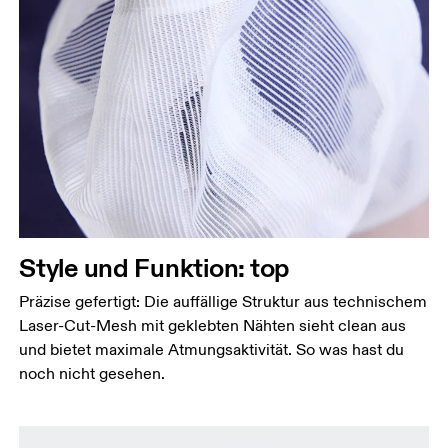
Style und Funktion: top
Präzise gefertigt: Die auffällige Struktur aus technischem
Laser-Cut-Mesh mit geklebten Nähten sieht clean aus
und bietet maximale Atmungsaktivität. So was hast du
noch nicht gesehen.