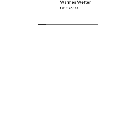
Warmes Wetter
CHF 75.00