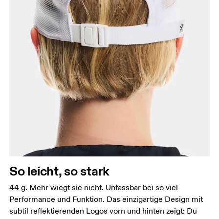
So leicht, so stark
44 g. Mehr wiegt sie nicht. Unfassbar bei so viel
Performance und Funktion. Das einzigartige Design mit
subtil reflektierenden Logos vorn und hinten zeigt: Du