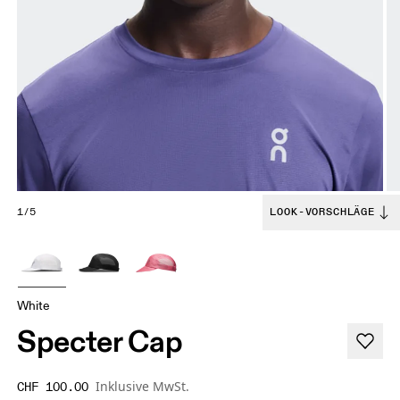
1/5
LOOK-VORSCHLÄGE
White
Specter Cap
Inklusive MwSt.
CHF 100.00