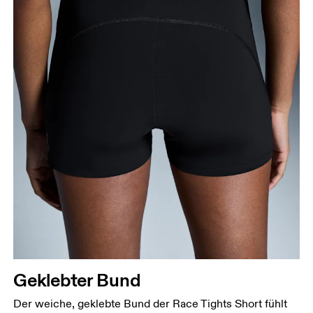
Geklebter Bund
Der weiche, geklebte Bund der Race Tights Short fühlt