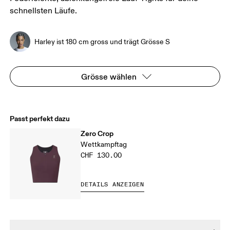
schnellsten Läufe.
Harley ist 180 cm gross und trägt Grösse S
Grösse wählen
Passt perfekt dazu
Zero Crop
Wettkampftag
CHF 130.00
DETAILS ANZEIGEN