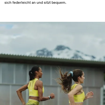
sich federleicht an und sitzt bequem.