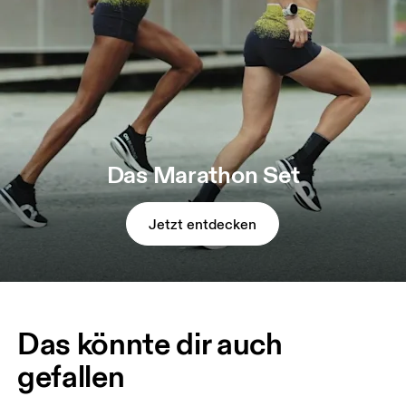
Das Marathon Set
Jetzt entdecken
Das könnte dir auch
gefallen