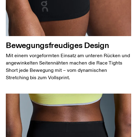
Bewegungsfreudiges Design
Mit einem vorgeformten Einsatz am unteren Rücken und
angewinkelten Seitennähten machen die Race Tights
Short jede Bewegung mit – vom dynamischen
Stretching bis zum Vollsprint.