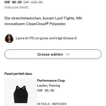
CHF 60.00
CHF 100.00
Inklusive MwSt.
Die streichelweichen, kurzen Lauf-Tights. Mit
innovativem CleanCloud® Polyester.
Laura ist 175 cm gross und trägt Grösse S
Grösse wählen
Passt perfekt dazu
Performance Crop
Laufen, Training
CHF 95.00
DETAILS ANZEIGEN