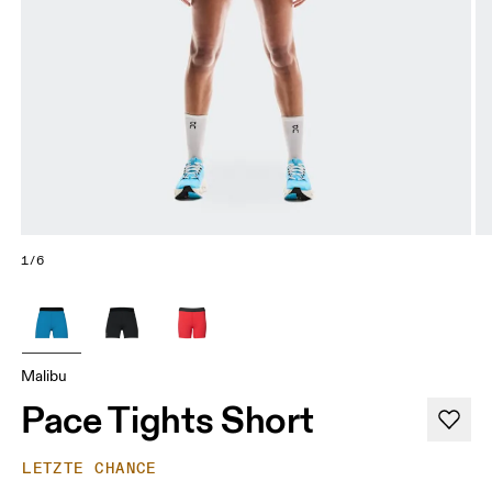
1/6
Malibu
Pace Tights Short
LETZTE CHANCE