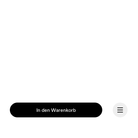
In den Warenkorb