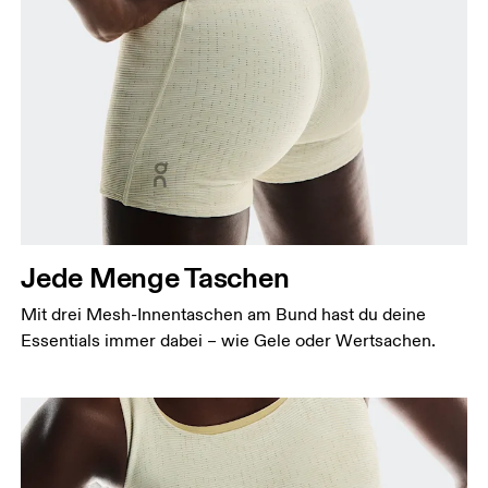
Jede Menge Taschen
Mit drei Mesh-Innentaschen am Bund hast du deine
Essentials immer dabei – wie Gele oder Wertsachen.