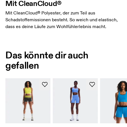
Mit CleanCloud®
Mit CleanCloud® Polyester, der zum Teil aus
Schadstoffemissionen besteht. So weich und elastisch,
dass es deine Läufe zum Wohlfühlerlebnis macht.
Das könnte dir auch
gefallen