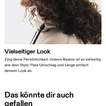
Vielseitiger Look
Zeig deine Persönlichkeit. Unsere Beanie ist so vielseitig
wie dein Style: Pass Umschlag und Länge einfach
deinem Look an.
Das könnte dir auch
gefallen