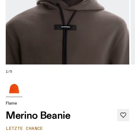
1/5
Flame
Merino Beanie
LETZTE CHANCE