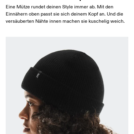
Eine Mütze rundet deinen Style immer ab. Mit den
Einnähern oben passt sie sich deinem Kopf an. Und die
versäuberten Nähte innen machen sie kuschelig weich.