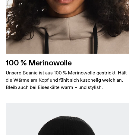
100 % Merinowolle
Unsere Beanie ist aus 100 % Merinowolle gestrickt: Hält
die Wärme am Kopf und fühlt sich kuschelig weich an.
Bleib auch bei Eiseskälte warm – und stylish.