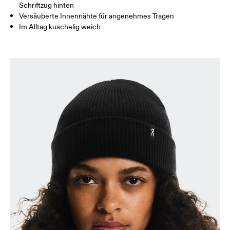
Schriftzug hinten
Versäuberte Innennähte für angenehmes Tragen
Im Alltag kuschelig weich