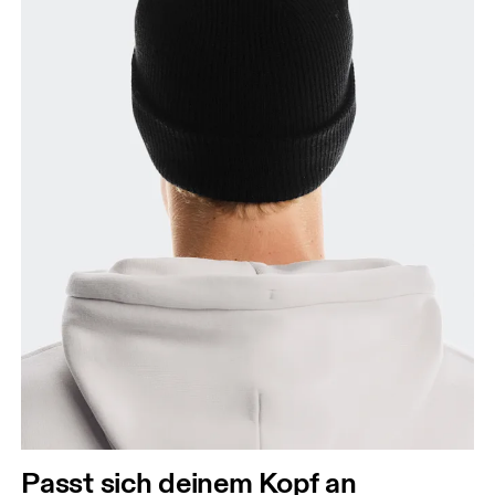
Passt sich deinem Kopf an