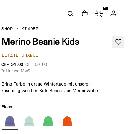
AI
SHOP
KINDER
Merino Beanie Kids
LETZTE CHANCE
CHF 34.00
CHF 50.00
Inklusive MwSt.
Bring Farbe in graue Wintertage mit unserer
kuschelig weichen Kids Beanie aus Merinowolle.
Bloom