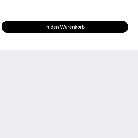
In den Warenkorb