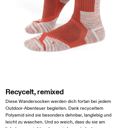
Recycelt, remixed
Diese Wandersocken werden dich fortan bei jedem
Outdoor-Abenteuer begleiten. Dank recyceltem
Polyamid sind sie besonders dehnbar, langlebig und
leicht zu waschen. Und so weich, dass du sie am