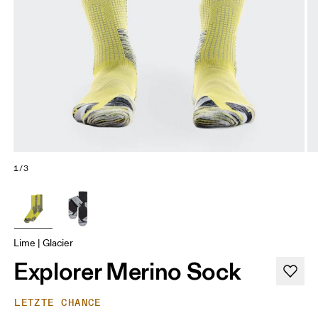
1/3
Lime | Glacier
Explorer Merino Sock
LETZTE CHANCE