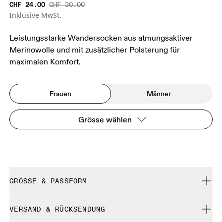
CHF 24.00
CHF 30.00
Inklusive MwSt.
Leistungsstarke Wandersocken aus atmungsaktiver
Merinowolle und mit zusätzlicher Polsterung für
maximalen Komfort.
Frauen
Männer
Grösse wählen
GRÖSSE & PASSFORM
Fällt normal aus.
VERSAND & RÜCKSENDUNG