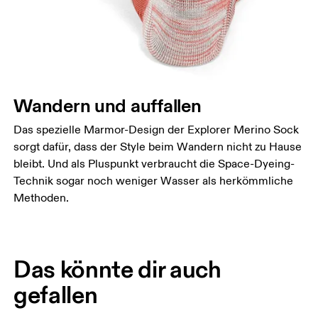
Wandern und auffallen
Das spezielle Marmor-Design der Explorer Merino Sock
sorgt dafür, dass der Style beim Wandern nicht zu Hause
bleibt. Und als Pluspunkt verbraucht die Space-Dyeing-
Technik sogar noch weniger Wasser als herkömmliche
Methoden.
Das könnte dir auch
gefallen