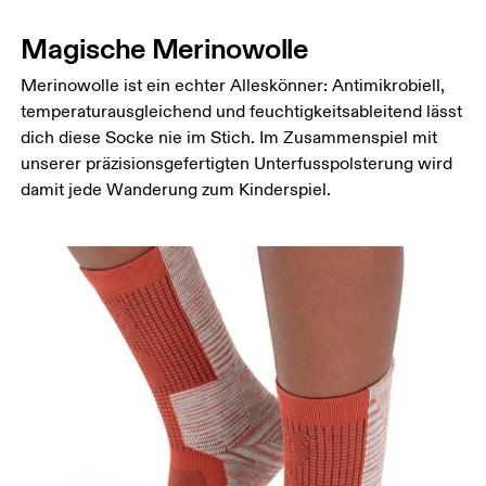
Magische Merinowolle
Merinowolle ist ein echter Alleskönner: Antimikrobiell,
temperaturausgleichend und feuchtigkeitsableitend lässt
dich diese Socke nie im Stich. Im Zusammenspiel mit
unserer präzisionsgefertigten Unterfusspolsterung wird
damit jede Wanderung zum Kinderspiel.