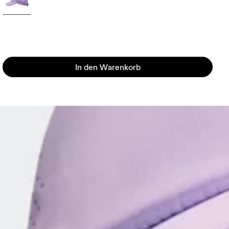
In den Warenkorb