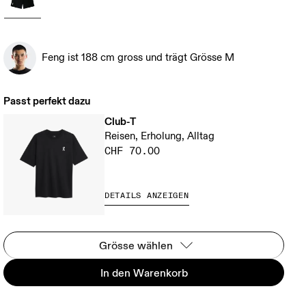
Feng ist 188 cm gross und trägt Grösse M
Passt perfekt dazu
Club-T
Reisen, Erholung, Alltag
CHF 70.00
DETAILS ANZEIGEN
Grösse wählen
In den Warenkorb