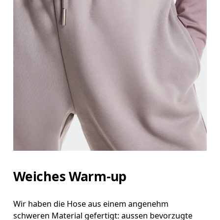
Weiches Warm-up
Wir haben die Hose aus einem angenehm
schweren Material gefertigt: aussen bevorzugte