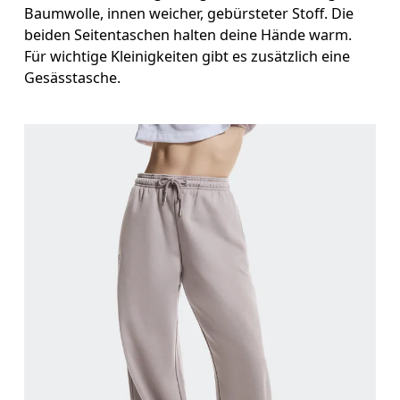
Baumwolle, innen weicher, gebürsteter Stoff. Die
beiden Seitentaschen halten deine Hände warm.
Für wichtige Kleinigkeiten gibt es zusätzlich eine
Gesässtasche.