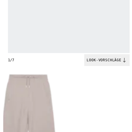
1/7
LOOK-VORSCHLÄGE