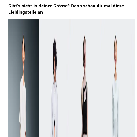
Gibt‘s nicht in deiner Grösse? Dann schau dir mal diese
Lieblingsteile an