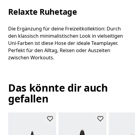
Relaxte Ruhetage
Die Ergänzung für deine Freizeitkollektion: Durch
den klassisch minimalistischen Look in vielseitigen
Uni-Farben ist diese Hose der ideale Teamplayer.
Perfekt für den Alltag, Reisen oder Auszeiten
zwischen Workouts.
Das könnte dir auch
gefallen