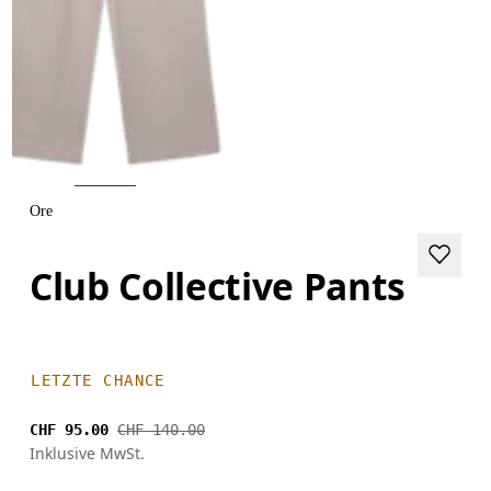
Ore
Club Collective Pants
LETZTE CHANCE
CHF 95.00
CHF 140.00
Inklusive MwSt.