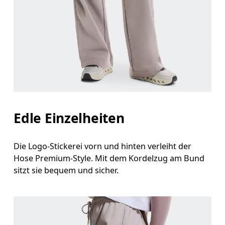
Edle Einzelheiten
Die Logo-Stickerei vorn und hinten verleiht der
Hose Premium-Style. Mit dem Kordelzug am Bund
sitzt sie bequem und sicher.