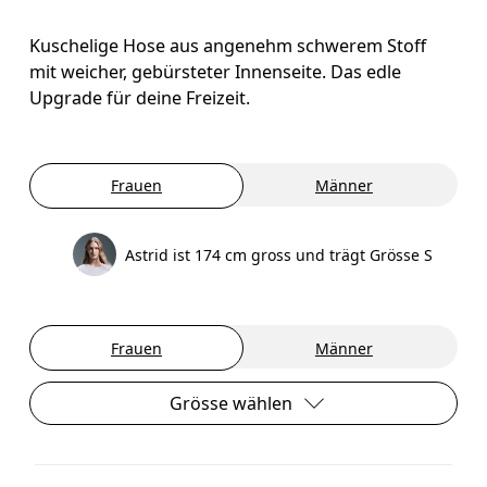
Kuschelige Hose aus angenehm schwerem Stoff
mit weicher, gebürsteter Innenseite. Das edle
Upgrade für deine Freizeit.
Frauen
Männer
Astrid ist 174 cm gross und trägt Grösse S
Frauen
Männer
Grösse wählen