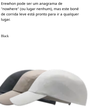
Erewhon pode ser um anagrama de
"nowhere" (ou lugar nenhum), mas este boné
de corrida leve está pronto para ir a qualquer
lugar.
Black