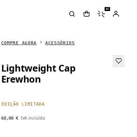
AI
COMPRE AGORA
ACESSÓRIOS
Lightweight Cap
Erewhon
EDIÇÃO LIMITADA
IVA incluído
60,00 €