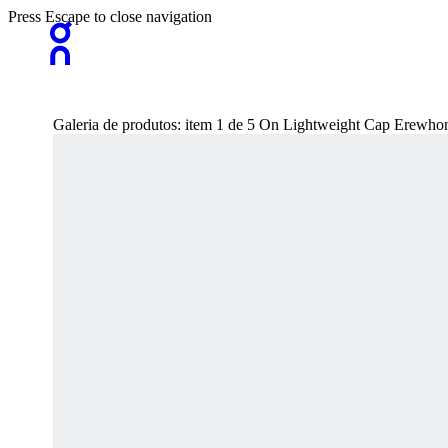
Press Escape to close navigation
Galeria de produtos: item 1 de 5 On Lightweight Cap Erewho