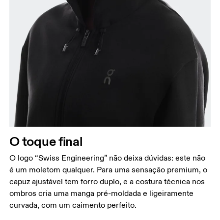
O toque final
O logo “Swiss Engineering” não deixa dúvidas: este não
é um moletom qualquer. Para uma sensação premium, o
capuz ajustável tem forro duplo, e a costura técnica nos
ombros cria uma manga pré-moldada e ligeiramente
curvada, com um caimento perfeito.