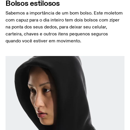
Bolsos estilosos
Sabemos a importância de um bom bolso. Este moletom
com capuz para o dia inteiro tem dois bolsos com zíper
na ponta dos seus dedos, para deixar seu celular,
carteira, chaves e outros itens pequenos seguros
quando você estiver em movimento.