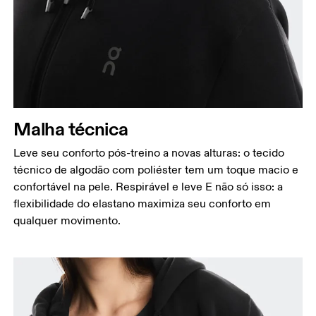
Malha técnica
Leve seu conforto pós-treino a novas alturas: o tecido
técnico de algodão com poliéster tem um toque macio e
confortável na pele. Respirável e leve E não só isso: a
flexibilidade do elastano maximiza seu conforto em
qualquer movimento.