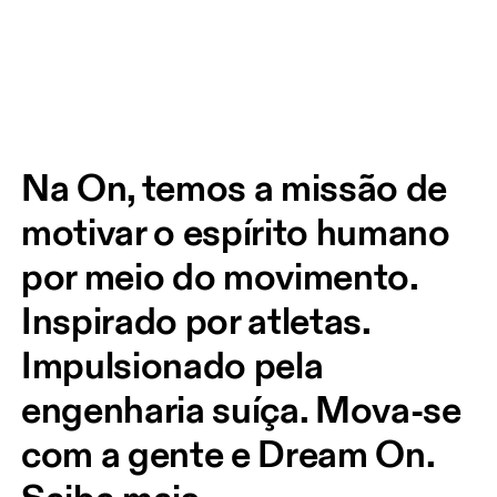
Na On, temos a missão de 
motivar o espírito humano 
por meio do movimento. 
Inspirado por atletas. 
Impulsionado pela 
engenharia suíça. Mova-se 
com a gente e Dream On.