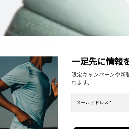
一足先に情報
限定キャンペーンや新
れます。
メールアドレス
*