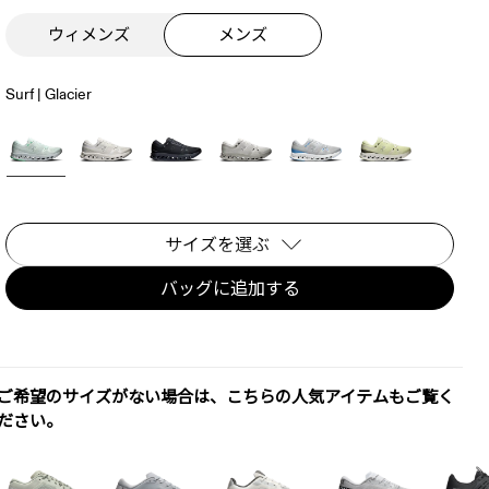
ウィメンズ
メンズ
Surf | Glacier
サイズを選ぶ
バッグに追加する
ご希望のサイズがない場合は、こちらの人気アイテムもご覧く
ださい。