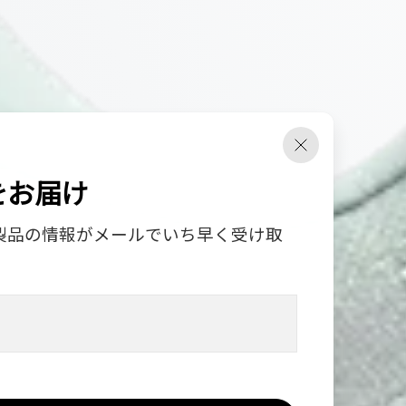
をお届け
製品の情報がメールでいち早く受け取