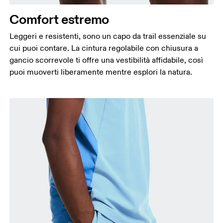
Comfort estremo
Leggeri e resistenti, sono un capo da trail essenziale su
cui puoi contare. La cintura regolabile con chiusura a
gancio scorrevole ti offre una vestibilità affidabile, così
puoi muoverti liberamente mentre esplori la natura.