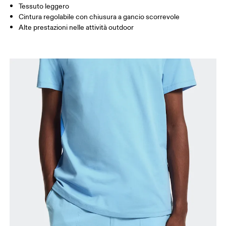
Tessuto leggero
Come prendere le misure
Cintura regolabile con chiusura a gancio scorrevole
Alte prestazioni nelle attività outdoor