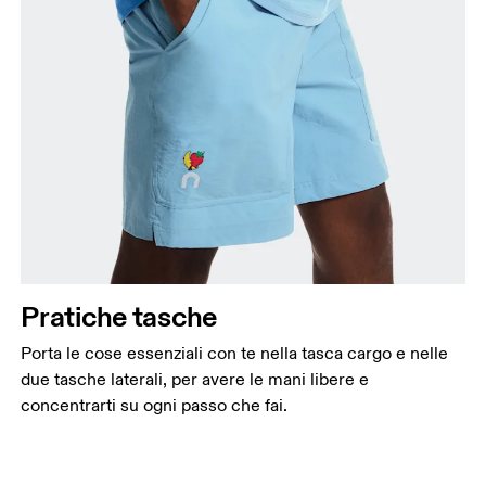
Pratiche tasche
Porta le cose essenziali con te nella tasca cargo e nelle
due tasche laterali, per avere le mani libere e
concentrarti su ogni passo che fai.