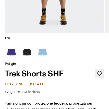
1/6
Twilight
Trek Shorts SHF
EDIZIONE LIMITATA
IVA inclusa
120,00 €
Pantaloncini con protezione leggera, progettati per