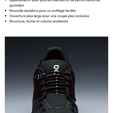
Speedboard® pour plus de maintien et de performance au
quotidien
Nouvelle doublure pour un enfilage facilité
Ouverture plus large pour une coupe plus inclusive
Structure, forme et volume améliorés