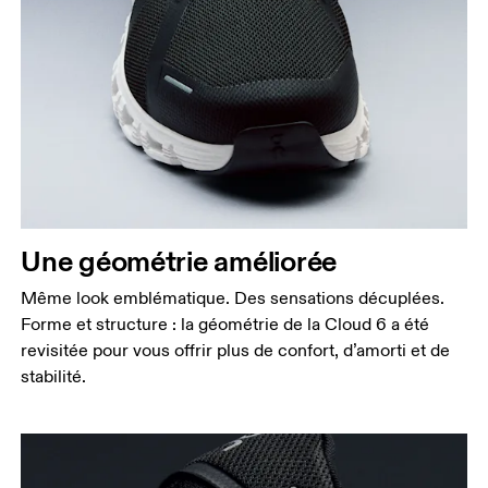
Une géométrie améliorée
Même look emblématique. Des sensations décuplées.
Forme et structure : la géométrie de la Cloud 6 a été
revisitée pour vous offrir plus de confort, d’amorti et de
stabilité.