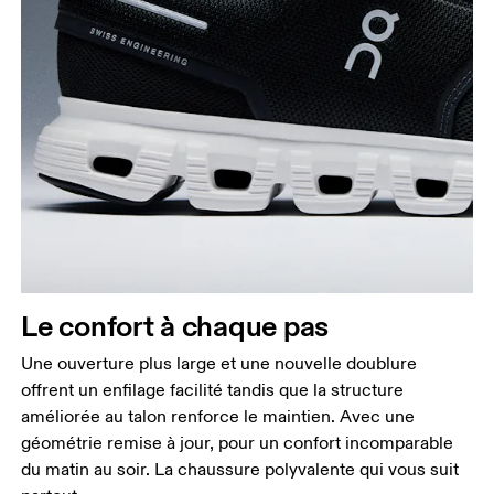
Le confort à chaque pas
Une ouverture plus large et une nouvelle doublure
offrent un enfilage facilité tandis que la structure
améliorée au talon renforce le maintien. Avec une
géométrie remise à jour, pour un confort incomparable
du matin au soir. La chaussure polyvalente qui vous suit