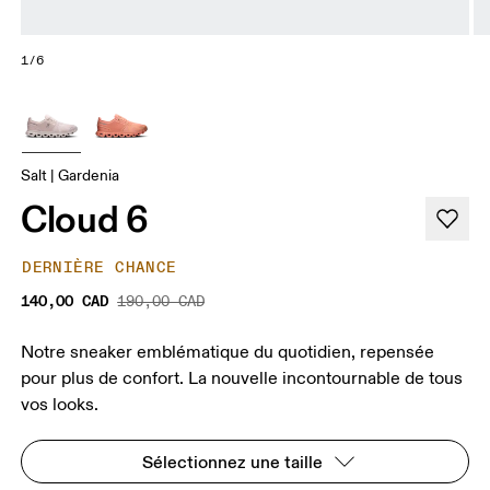
1/6
Salt | Gardenia
Cloud 6
DERNIÈRE CHANCE
140,00 CAD
190,00 CAD
Notre sneaker emblématique du quotidien, repensée
pour plus de confort. La nouvelle incontournable de tous
vos looks.
Sélectionnez une taille