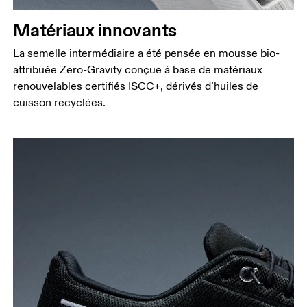
Matériaux innovants
La semelle intermédiaire a été pensée en mousse bio-
attribuée Zero-Gravity conçue à base de matériaux
renouvelables certifiés ISCC+, dérivés d’huiles de
cuisson recyclées.