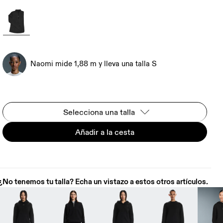
Naomi mide 1,88 m y lleva una talla S
Selecciona una talla
Añadir a la cesta
¿No tenemos tu talla? Echa un vistazo a estos otros artículos.