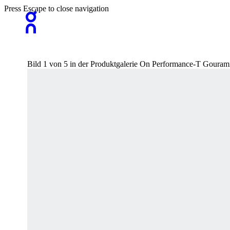
Press Escape to close navigation
Bild 1 von 5 in der Produktgalerie On Performance-T Gouram