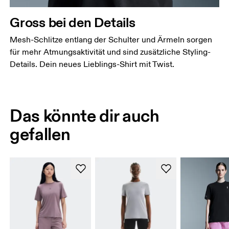
Gross bei den Details
Mesh-Schlitze entlang der Schulter und Ärmeln sorgen
für mehr Atmungsaktivität und sind zusätzliche Styling-
Details. Dein neues Lieblings-Shirt mit Twist.
Das könnte dir auch
gefallen