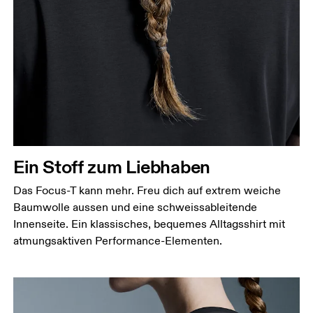
Ein Stoff zum Liebhaben
Das Focus-T kann mehr. Freu dich auf extrem weiche
Baumwolle aussen und eine schweissableitende
Innenseite. Ein klassisches, bequemes Alltagsshirt mit
atmungsaktiven Performance-Elementen.