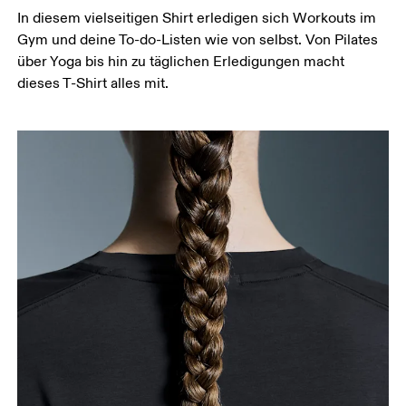
In diesem vielseitigen Shirt erledigen sich Workouts im
Miss um die breiteste Stelle deiner Hüfte herum.
Gym und deine To-do-Listen wie von selbst. Von Pilates
über Yoga bis hin zu täglichen Erledigungen macht
dieses T-Shirt alles mit.