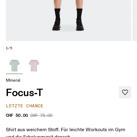
1/5
Mineral
Focus-T
LETZTE CHANCE
CHF 50.00
CHF 75.00
Shirt aus weichem Stoff. Für leichte Workouts im Gym