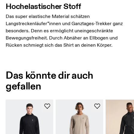
Hochelastischer Stoff
Das super elastische Material schätzen
Langstreckenläufer*innen und Ganztages-Trekker ganz
besonders. Denn es ermöglicht uneingeschränkte
Bewegungsfreiheit. Durch Abnäher an Ellbogen und
Rücken schmiegt sich das Shirt an deinen Körper.
Das könnte dir auch
gefallen