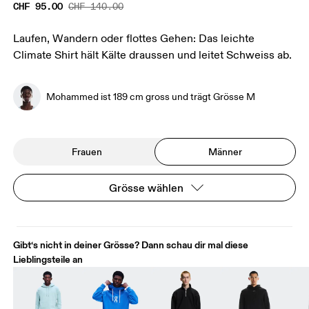
CHF 95.00
CHF 140.00
Laufen, Wandern oder flottes Gehen: Das leichte
Climate Shirt hält Kälte draussen und leitet Schweiss ab.
Mohammed ist 189 cm gross und trägt Grösse M
Frauen
Männer
Grösse wählen
Gibt‘s nicht in deiner Grösse? Dann schau dir mal diese
Lieblingsteile an