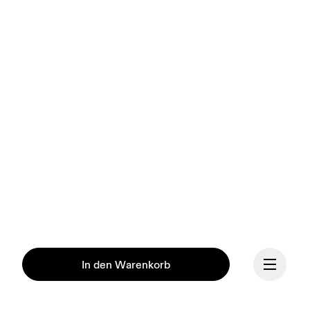
In den Warenkorb