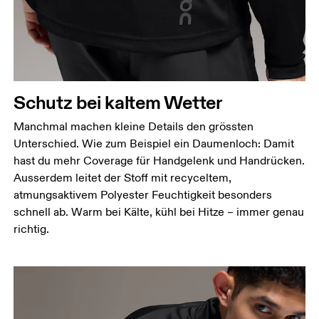
Schutz bei kaltem Wetter
Manchmal machen kleine Details den grössten
Unterschied. Wie zum Beispiel ein Daumenloch: Damit
hast du mehr Coverage für Handgelenk und Handrücken.
Ausserdem leitet der Stoff mit recyceltem,
atmungsaktivem Polyester Feuchtigkeit besonders
schnell ab. Warm bei Kälte, kühl bei Hitze – immer genau
richtig.