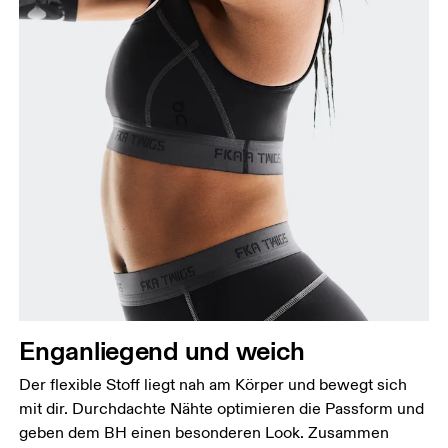
Enganliegend und weich
Der flexible Stoff liegt nah am Körper und bewegt sich
mit dir. Durchdachte Nähte optimieren die Passform und
geben dem BH einen besonderen Look. Zusammen