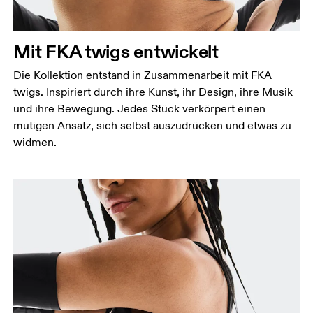
Mit FKA twigs entwickelt
Die Kollektion entstand in Zusammenarbeit mit FKA
twigs. Inspiriert durch ihre Kunst, ihr Design, ihre Musik
und ihre Bewegung. Jedes Stück verkörpert einen
mutigen Ansatz, sich selbst auszudrücken und etwas zu
widmen.