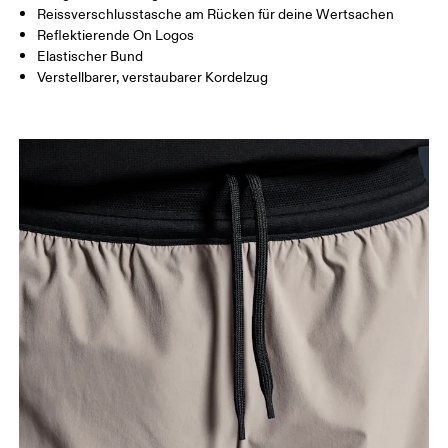
Reissverschlusstasche am Rücken für deine Wertsachen
Reflektierende On Logos
So misst du richtig
Elastischer Bund
Verstellbarer, verstaubarer Kordelzug