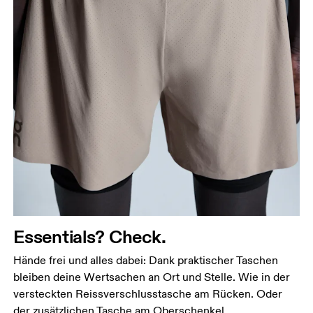
Essentials? Check.
Hände frei und alles dabei: Dank praktischer Taschen
bleiben deine Wertsachen an Ort und Stelle. Wie in der
versteckten Reissverschlusstasche am Rücken. Oder
der zusätzlichen Tasche am Oberschenkel.