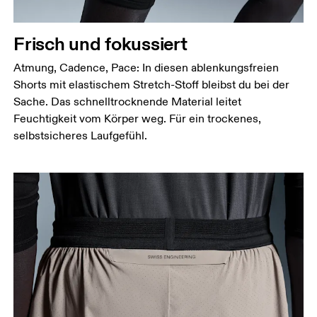
Frisch und fokussiert
Atmung, Cadence, Pace: In diesen ablenkungsfreien
Shorts mit elastischem Stretch-Stoff bleibst du bei der
Sache. Das schnelltrocknende Material leitet
Feuchtigkeit vom Körper weg. Für ein trockenes,
selbstsicheres Laufgefühl.