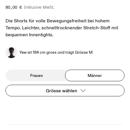
Inklusive MwSt.
80,00 €
Die Shorts für volle Bewegungsfreiheit bei hohem
Tempo. Leichter, schnelltrocknender Stretch-Stoff mit
bequemen Innentights.
Yaw ist 184 cm gross und trägt Grösse M
Frauen
Männer
Grösse wählen