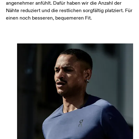
angenehmer anfühlt. Dafür haben wir die Anzahl der
Nähte reduziert und die restlichen sorgfältig platziert. Für
einen noch besseren, bequemeren Fit.