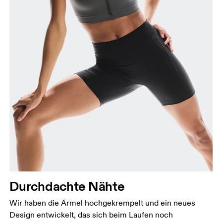
Durchdachte Nähte
Wir haben die Ärmel hochgekrempelt und ein neues
Design entwickelt, das sich beim Laufen noch