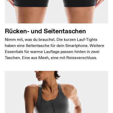
Rücken- und Seitentaschen
Nimm mit, was du brauchst. Die kurzen Lauf-Tights
haben eine Seitentasche für dein Smartphone. Weitere
Essentials für warme Lauftage passen hinten in zwei
Taschen. Eine aus Mesh, eine mit Reissverschluss.