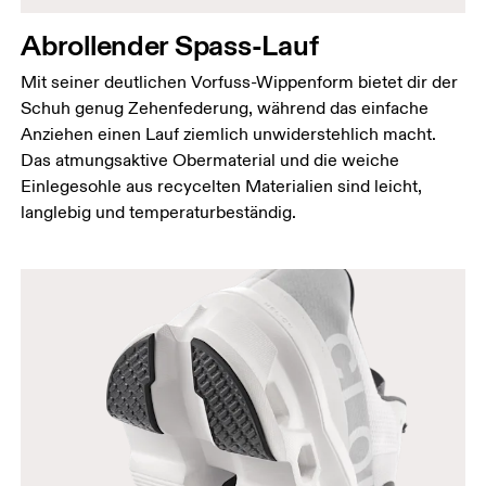
Abrollender Spass-Lauf
Mit seiner deutlichen Vorfuss-Wippenform bietet dir der
Schuh genug Zehenfederung, während das einfache
Anziehen einen Lauf ziemlich unwiderstehlich macht.
Das atmungsaktive Obermaterial und die weiche
Einlegesohle aus recycelten Materialien sind leicht,
langlebig und temperaturbeständig.