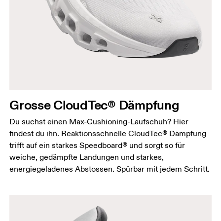
Grosse CloudTec® Dämpfung
Du suchst einen Max-Cushioning-Laufschuh? Hier
findest du ihn. Reaktionsschnelle CloudTec® Dämpfung
trifft auf ein starkes Speedboard® und sorgt so für
weiche, gedämpfte Landungen und starkes,
energiegeladenes Abstossen. Spürbar mit jedem Schritt.