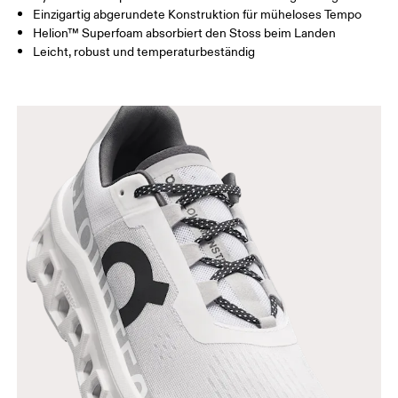
Einzigartig abgerundete Konstruktion für müheloses Tempo
Helion™ Superfoam absorbiert den Stoss beim Landen
Leicht, robust und temperaturbeständig