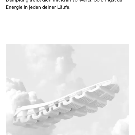
Energie in jeden deiner Läufe.