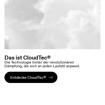
Das ist CloudTec®
Die Technologie hinter der revolutionären
Dämpfung, die sich an jeden Laufstil anpasst.
Entdecke CloudTec®