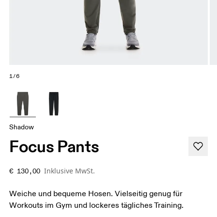
1/6
Shadow
Focus Pants
Inklusive MwSt.
€ 130,00
Weiche und bequeme Hosen. Vielseitig genug für
Workouts im Gym und lockeres tägliches Training.