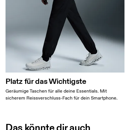
Platz für das Wichtigste
Geräumige Taschen für alle deine Essentials. Mit
sicherem Reissverschluss-Fach für dein Smartphone.
Das könnte dir auch