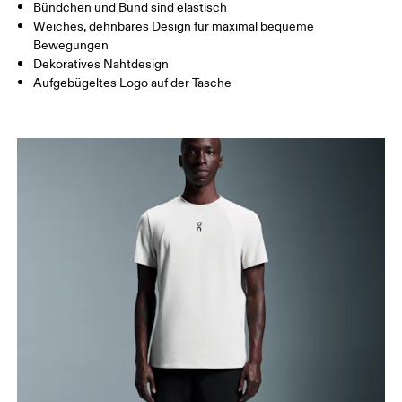
Bündchen und Bund sind elastisch
Weiches, dehnbares Design für maximal bequeme
So misst du richtig
Bewegungen
Dekoratives Nahtdesign
Aufgebügeltes Logo auf der Tasche