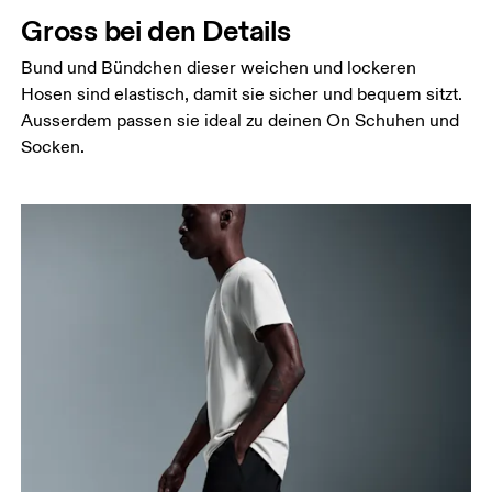
Gross bei den Details
Bund und Bündchen dieser weichen und lockeren
Hosen sind elastisch, damit sie sicher und bequem sitzt.
Ausserdem passen sie ideal zu deinen On Schuhen und
Socken.