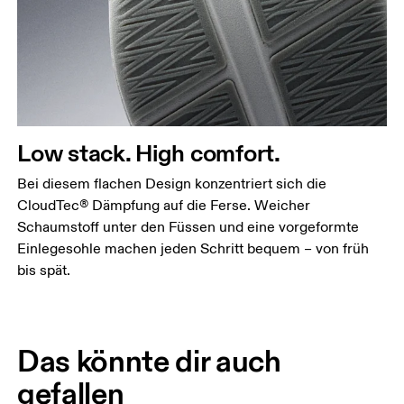
Low stack. High comfort.
Bei diesem flachen Design konzentriert sich die
CloudTec® Dämpfung auf die Ferse. Weicher
Schaumstoff unter den Füssen und eine vorgeformte
Einlegesohle machen jeden Schritt bequem – von früh
bis spät.
Das könnte dir auch
gefallen