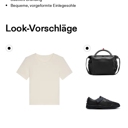
Bequeme, vorgeformte Einlegesohle
Look-Vorschläge