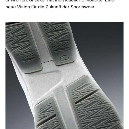
neue Vision für die Zukunft der Sportswear.