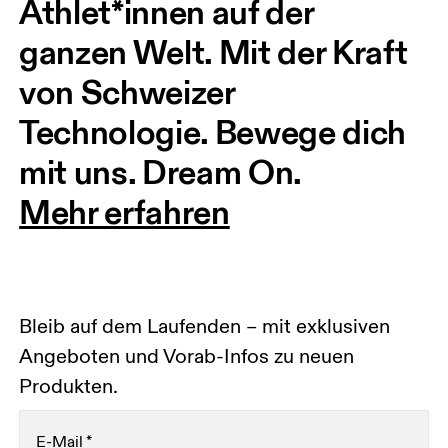
Athlet*innen auf der 
ganzen Welt. Mit der Kraft 
von Schweizer 
Technologie. Bewege dich 
mit uns. Dream On.
Mehr erfahren
Bleib auf dem Laufenden – mit exklusiven
Angeboten und Vorab-Infos zu neuen
Produkten.
E-Mail
*