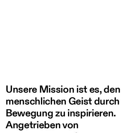
Unsere Mission ist es, den 
menschlichen Geist durch 
Bewegung zu inspirieren. 
Angetrieben von 