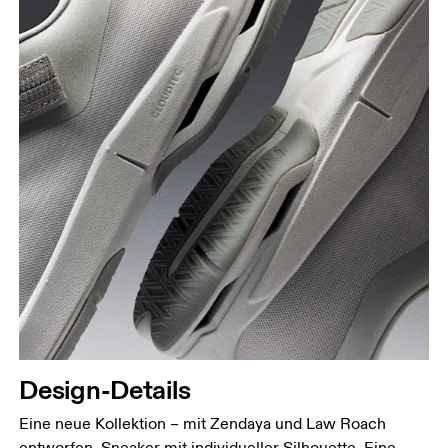
Design-Details
Eine neue Kollektion – mit Zendaya und Law Roach
entworfen. Sneaker mit individueller Silhouette. Eine