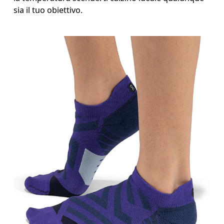
sia il tuo obiettivo.