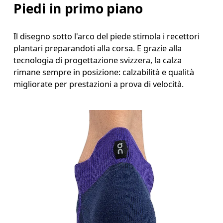
Piedi in primo piano
Il disegno sotto l'arco del piede stimola i recettori
plantari preparandoti alla corsa. E grazie alla
tecnologia di progettazione svizzera, la calza
rimane sempre in posizione: calzabilità e qualità
migliorate per prestazioni a prova di velocità.