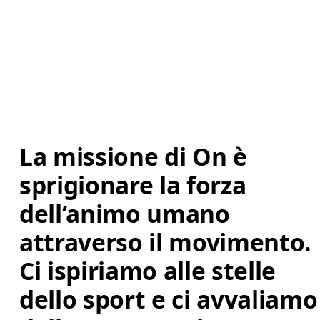
La missione di On è 
sprigionare la forza 
dell’animo umano 
attraverso il movimento. 
Ci ispiriamo alle stelle 
dello sport e ci avvaliamo