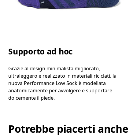
Supporto ad hoc
Grazie al design minimalista migliorato,
ultraleggero e realizzato in materiali riciclati, la
nuova Performance Low Sock è modellata
anatomicamente per avvolgere e supportare
dolcemente il piede.
Potrebbe piacerti anche