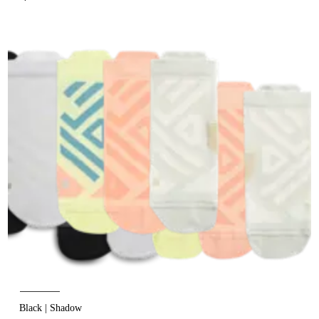
Black | Shadow