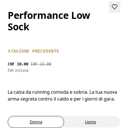
Performance Low
Sock
STAGIONE PRECEDENTE
CHF 10.00
CHF 22.00
IVA inclusa
La calza da running comoda e sobria. La tua nuova
arma segreta contro il caldo e per i giorni di gara.
Donna
Uomo