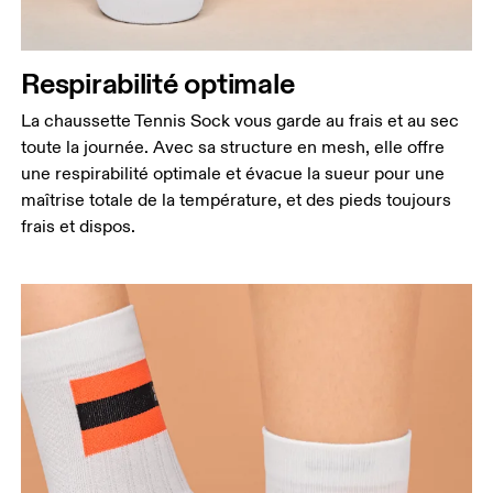
Respirabilité optimale
La chaussette Tennis Sock vous garde au frais et au sec
toute la journée. Avec sa structure en mesh, elle offre
une respirabilité optimale et évacue la sueur pour une
maîtrise totale de la température, et des pieds toujours
frais et dispos.