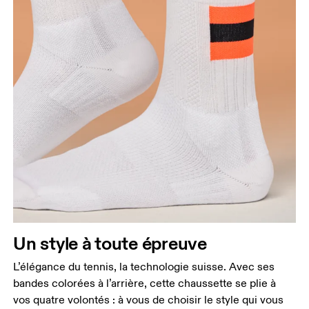
Un style à toute épreuve
L’élégance du tennis, la technologie suisse. Avec ses
bandes colorées à l’arrière, cette chaussette se plie à
vos quatre volontés : à vous de choisir le style qui vous