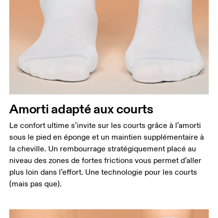
Amorti adapté aux courts
Le confort ultime s’invite sur les courts grâce à l’amorti
sous le pied en éponge et un maintien supplémentaire à
la cheville. Un rembourrage stratégiquement placé au
niveau des zones de fortes frictions vous permet d’aller
plus loin dans l’effort. Une technologie pour les courts
(mais pas que).