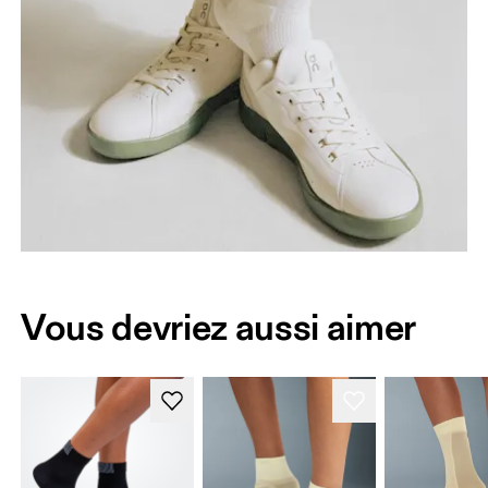
Vous devriez aussi aimer