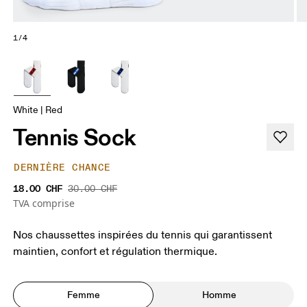
1/4
White | Red
Tennis Sock
DERNIÈRE CHANCE
18.00 CHF
30.00 CHF
TVA comprise
Nos chaussettes inspirées du tennis qui garantissent
maintien, confort et régulation thermique.
Femme
Homme