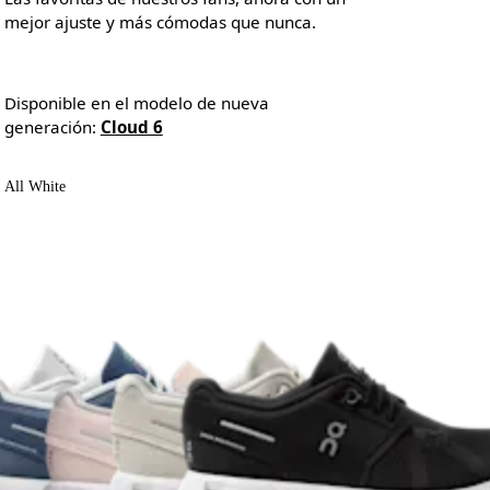
mejor ajuste y más cómodas que nunca.
Disponible en el modelo de nueva 
generación: 
Cloud 6
All White