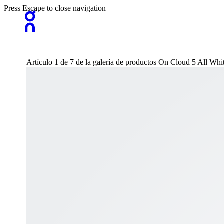
Press Escape to close navigation
Artículo 1 de 7 de la galería de productos On Cloud 5 All Wh