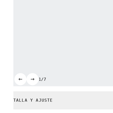
1/7
TALLA Y AJUSTE