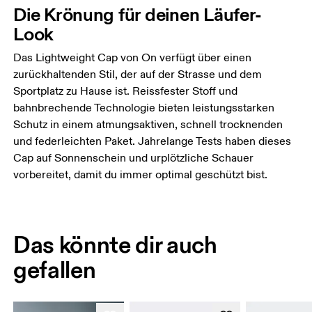
Die Krönung für deinen Läufer-
Look
Das Lightweight Cap von On verfügt über einen
zurückhaltenden Stil, der auf der Strasse und dem
Sportplatz zu Hause ist. Reissfester Stoff und
bahnbrechende Technologie bieten leistungsstarken
Schutz in einem atmungsaktiven, schnell trocknenden
und federleichten Paket. Jahrelange Tests haben dieses
Cap auf Sonnenschein und urplötzliche Schauer
vorbereitet, damit du immer optimal geschützt bist.
Das könnte dir auch
gefallen