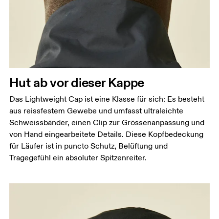
Hut ab vor dieser Kappe
Das Lightweight Cap ist eine Klasse für sich: Es besteht
aus reissfestem Gewebe und umfasst ultraleichte
Schweissbänder, einen Clip zur Grössenanpassung und
von Hand eingearbeitete Details. Diese Kopfbedeckung
für Läufer ist in puncto Schutz, Belüftung und
Tragegefühl ein absoluter Spitzenreiter.