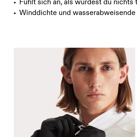
Fühlt sich an, als würdest du nichts 
Winddichte und wasserabweisende 