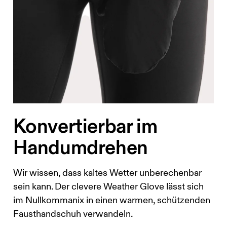
Konvertierbar im
Handumdrehen
Wir wissen, dass kaltes Wetter unberechenbar
sein kann. Der clevere Weather Glove lässt sich
im Nullkommanix in einen warmen, schützenden
Fausthandschuh verwandeln.