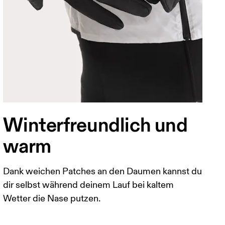
Winterfreundlich und
warm
Dank weichen Patches an den Daumen kannst du
dir selbst während deinem Lauf bei kaltem
Wetter die Nase putzen.