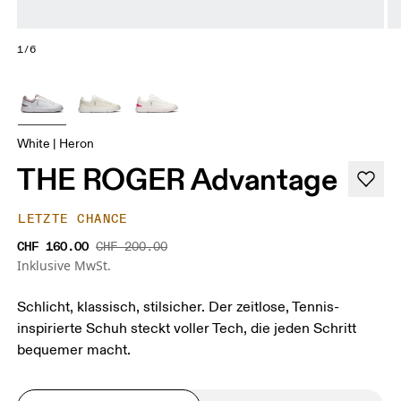
1/6
White | Heron
THE ROGER Advantage
LETZTE CHANCE
CHF 160.00
CHF 200.00
Inklusive MwSt.
Schlicht, klassisch, stilsicher. Der zeitlose, Tennis-
inspirierte Schuh steckt voller Tech, die jeden Schritt
bequemer macht.